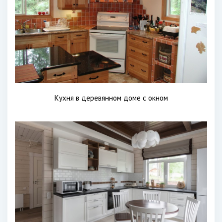
Кухня в деревянном доме с окном