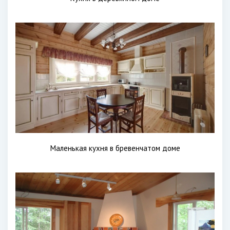
Маленькая кухня в бревенчатом доме