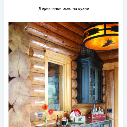
Деревянное окно на кухне