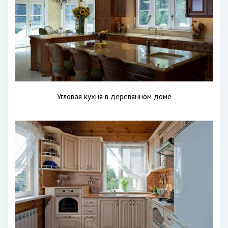
Угловая кухня в деревянном доме