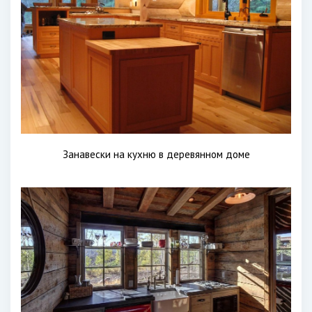
Занавески на кухню в деревянном доме