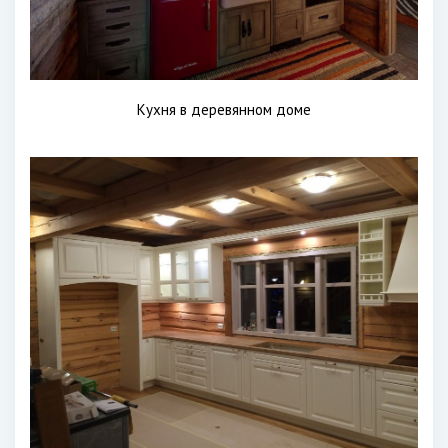
Кухня в деревянном доме