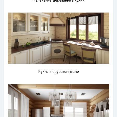
Маленькие деревянные кухни
Кухня в брусовом доме