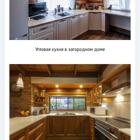
Угловая кухня в загородном доме