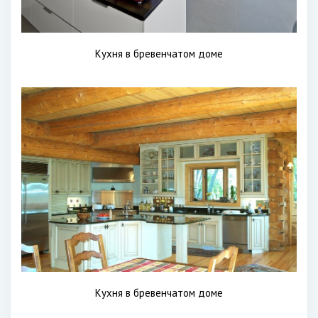
Кухня в бревенчатом доме
Кухня в бревенчатом доме