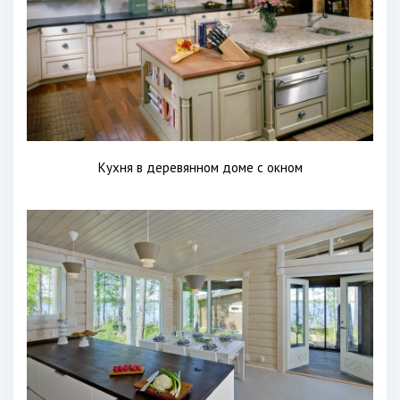
Кухня в деревянном доме с окном