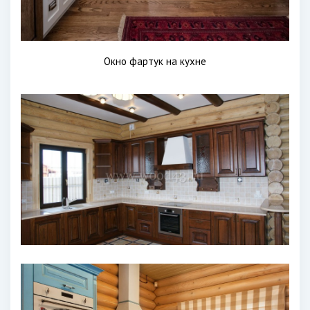
Окно фартук на кухне