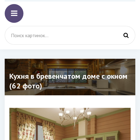
Кухня в бревенчатом доме с окном
(62 фото)