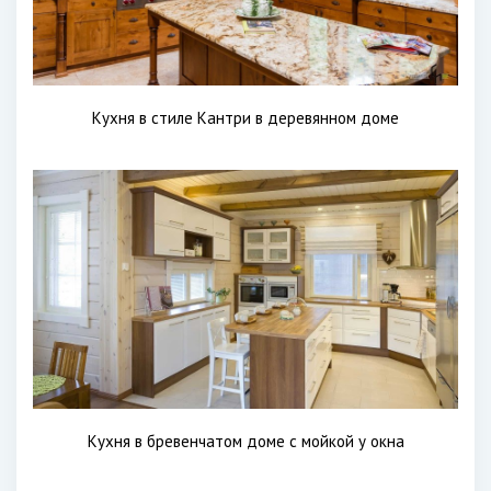
Кухня в стиле Кантри в деревянном доме
Кухня в бревенчатом доме с мойкой у окна