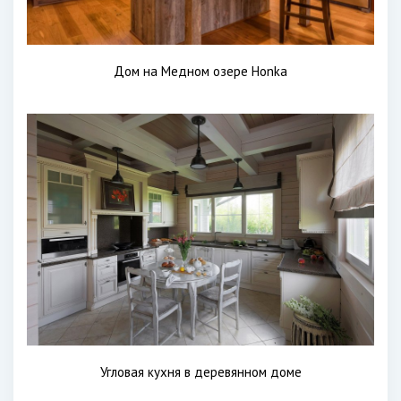
Дом на Медном озере Honka
Угловая кухня в деревянном доме