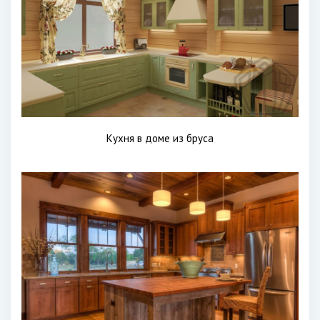
Кухня в доме из бруса