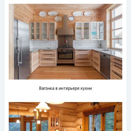
Вагонка в интерьере кухни