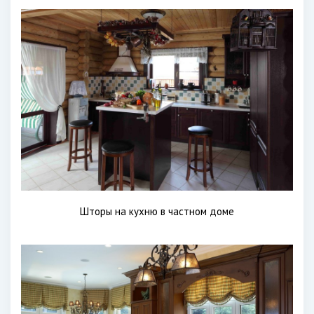
Шторы на кухню в частном доме