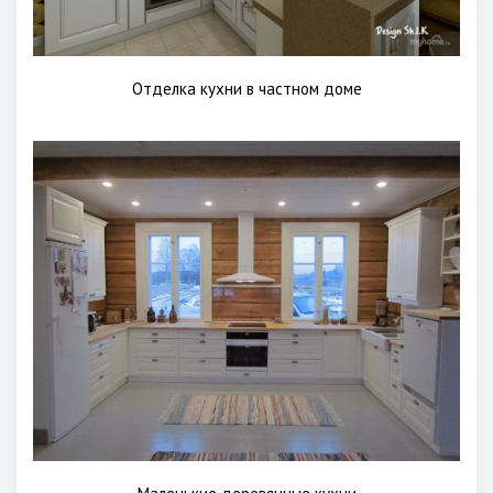
Отделка кухни в частном доме