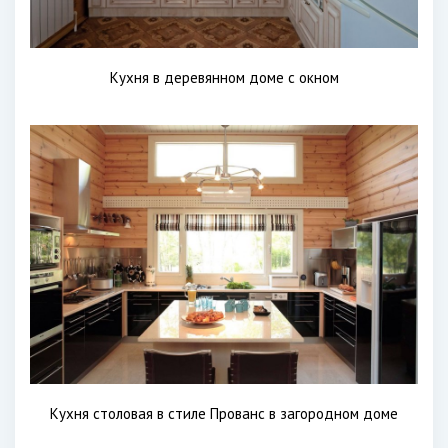
Кухня в деревянном доме с окном
Кухня столовая в стиле Прованс в загородном доме