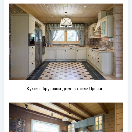
Кухня в брусовом доме в стиле Прованс