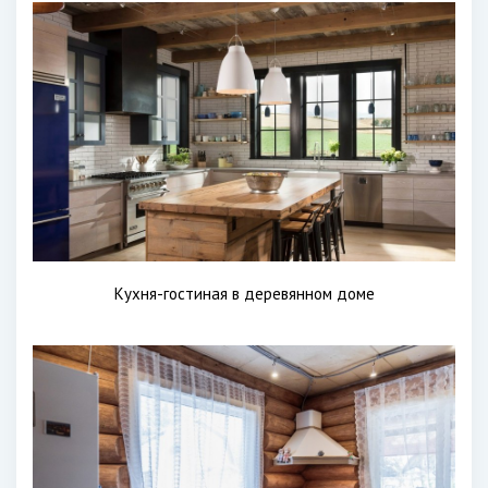
Кухня-гостиная в деревянном доме