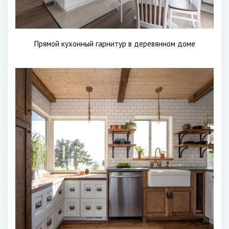
Прямой кухонный гарнитур в деревянном доме