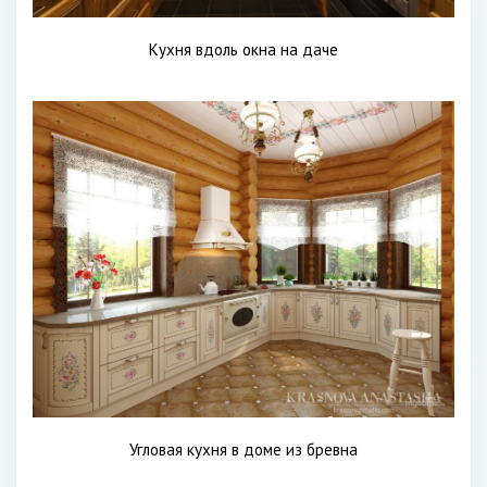
Кухня вдоль окна на даче
Угловая кухня в доме из бревна