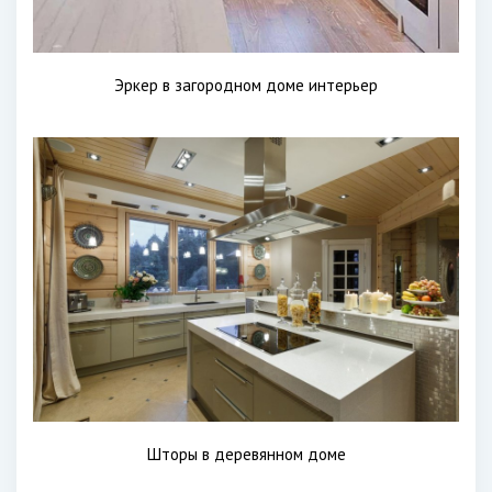
Эркер в загородном доме интерьер
Шторы в деревянном доме