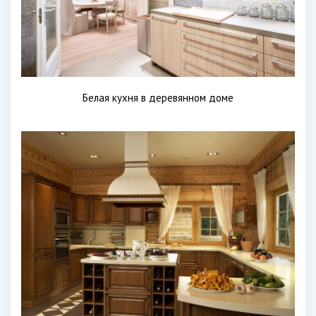
Белая кухня в деревянном доме