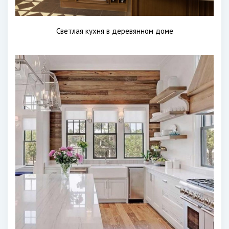
Светлая кухня в деревянном доме