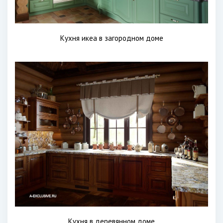
Кухня икеа в загородном доме
Кухня в деревянном доме