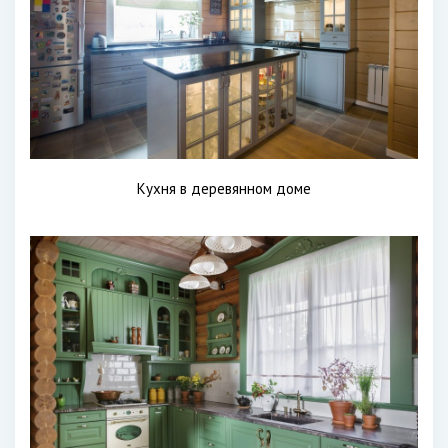
Кухня в деревянном доме