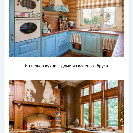
Интерьер кухни в доме из клееного бруса