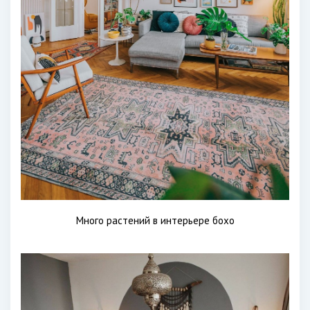
Много растений в интерьере бохо