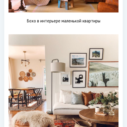
Бохо в интерьере маленькой квартиры