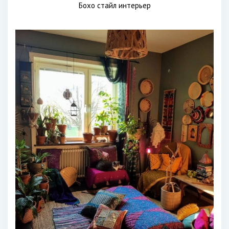
Бохо стайл интерьер