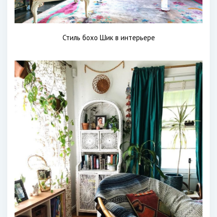
Стиль бохо Шик в интерьере