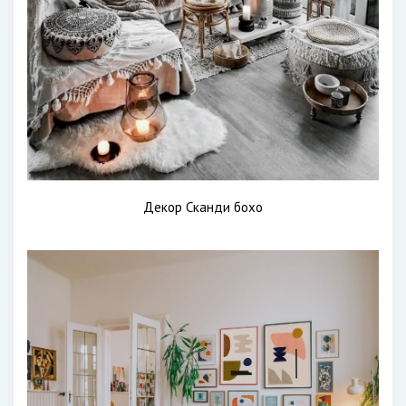
Декор Сканди бохо