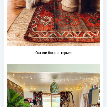
Сканди бохо интерьер