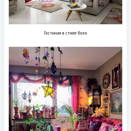
Гостиная в стиле бохо