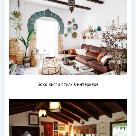
Бохо хиппи стиль в интерьере