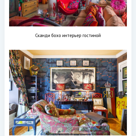
Сканди бохо интерьер гостиной