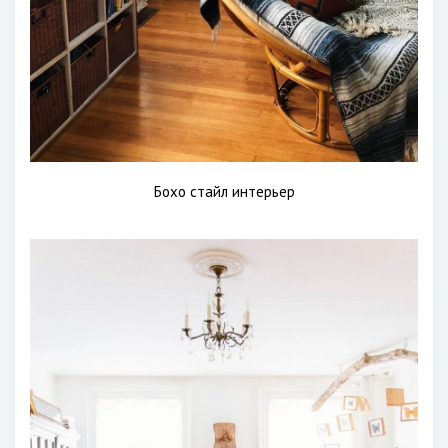
Бохо стайл интерьер