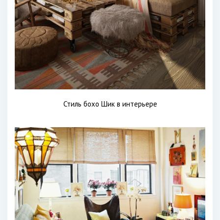
Стиль бохо Шик в интерьере