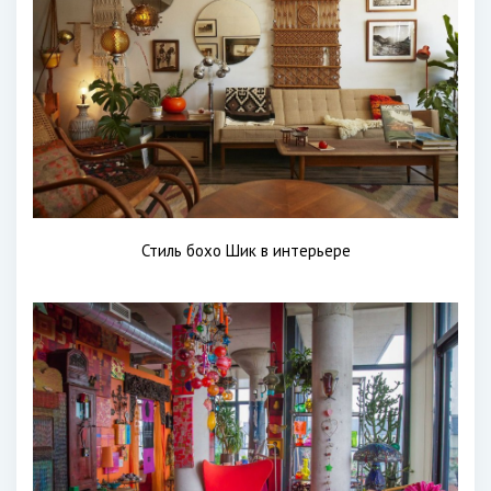
Стиль бохо Шик в интерьере