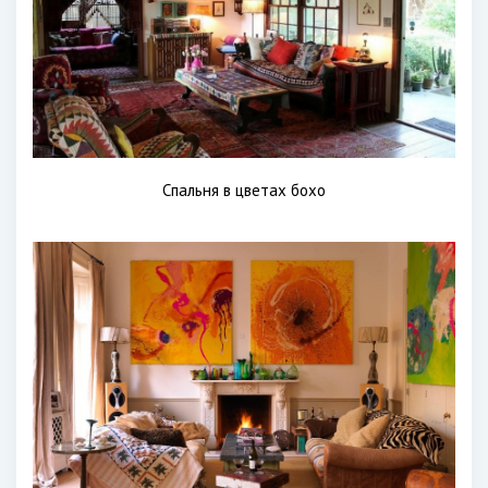
Спальня в цветах бохо