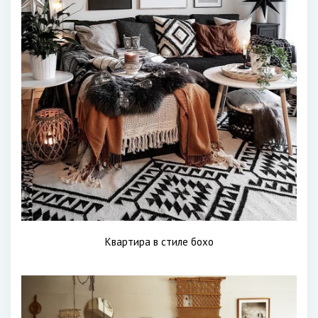
Квартира в стиле бохо