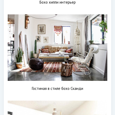
Бохо хиппи интерьер
Гостиная в стиле бохо Сканди