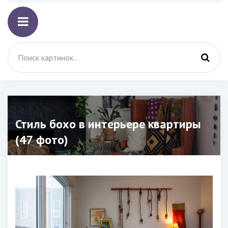
Стиль бохо в интерьере квартиры
(47 фото)