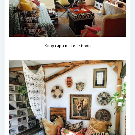
Квартира в стиле бохо