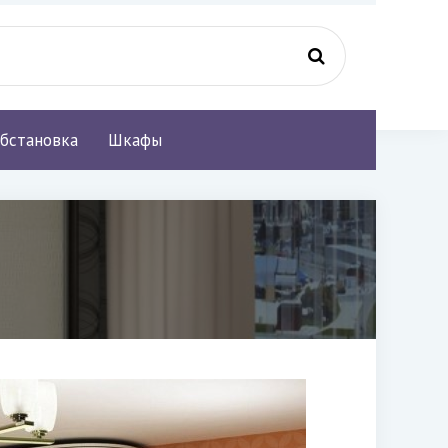
бстановка
Шкафы