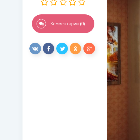
Комментарии (0)