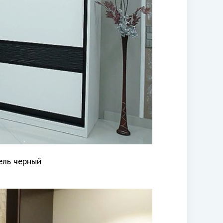
ель черный