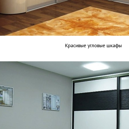
Красивые угловые шкафы