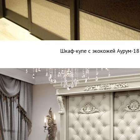
Шкаф-купе с экокожей Аурум-18