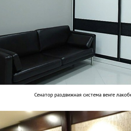
Сенатор раздвижная система венге лакоб