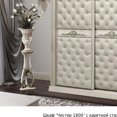
Шкаф "Честер 1800" с каретной ст