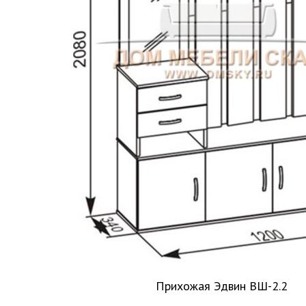
Прихожая Эдвин ВШ-2.2