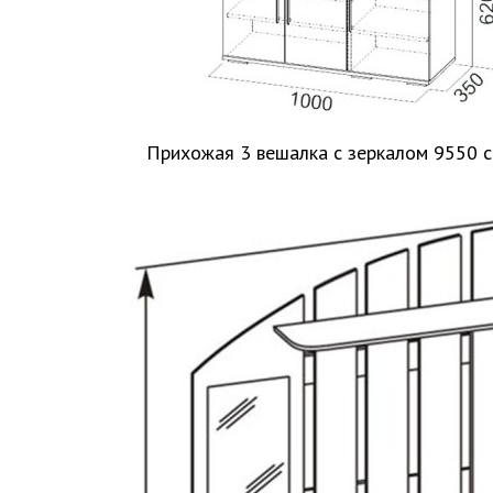
Прихожая 3 вешалка с зеркалом 9550 с