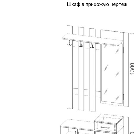
Шкаф в прихожую чертеж