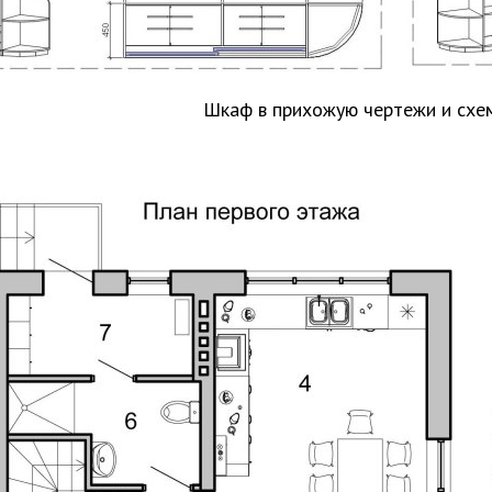
Шкаф в прихожую чертежи и схе