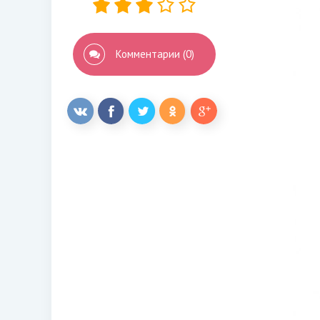
Комментарии (0)