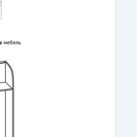
в мебель