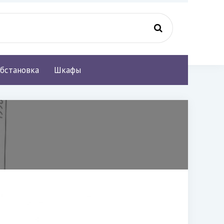
бстановка
Шкафы