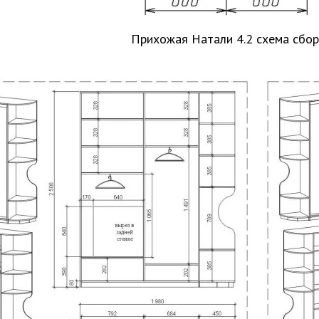
Прихожая Натали 4.2 схема сбор