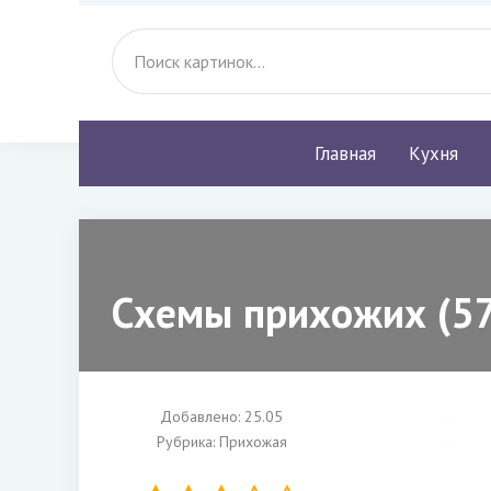
Главная
Кухня
Схемы прихожих (57
Добавлено: 25.05
Рубрика:
Прихожая