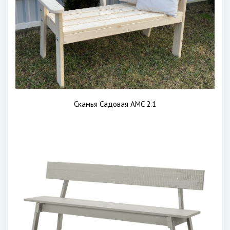
Скамья Садовая AMC 2.1