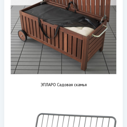
ЭПЛАРО Садовая скамья