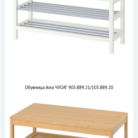
Обувница ikea ЧУСИГ 903.889.21/103.889.20