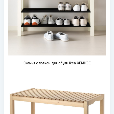
Скамья с полкой для обуви ikea ХЕМНЭС