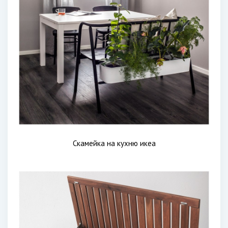
Скамейка на кухню икеа