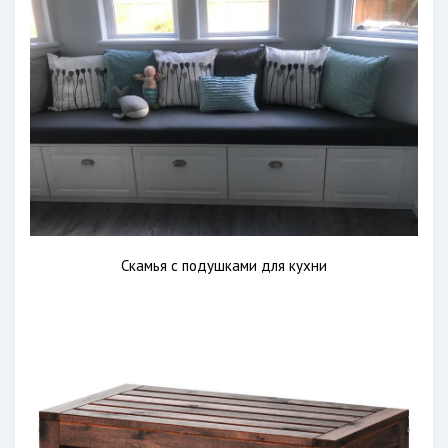
Скамья с подушками для кухни