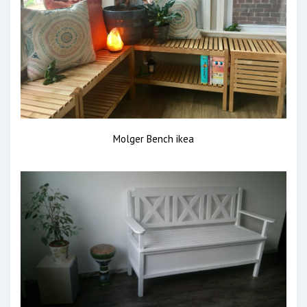
Molger Bench ikea