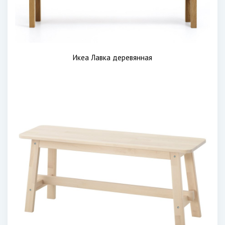
Икеа Лавка деревянная