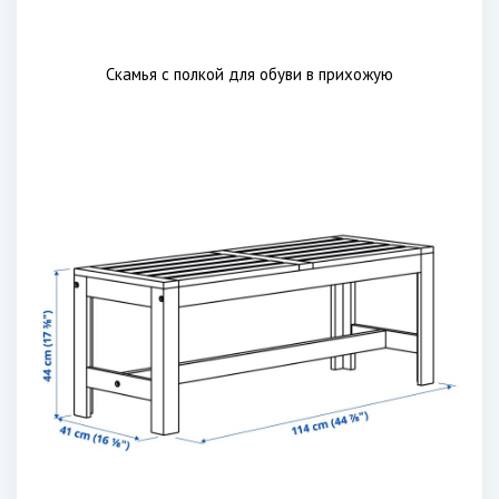
Скамья с полкой для обуви в прихожую