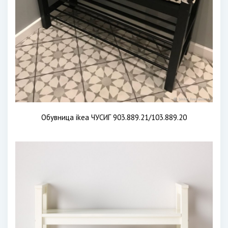
Обувница ikea ЧУСИГ 903.889.21/103.889.20