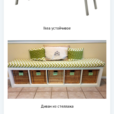
Ikea устойчивое
Диван из стеллажа