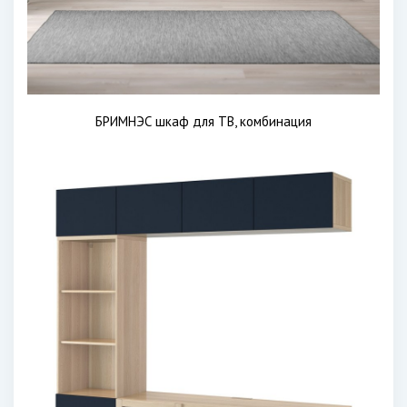
БРИМНЭС шкаф для ТВ, комбинация