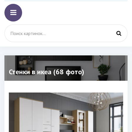
Стенки в икеа (68 фото)