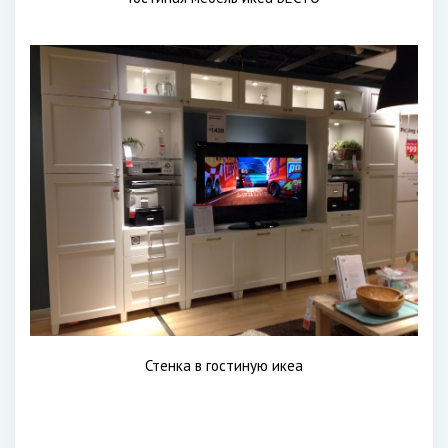
Стенка в гостиную икеа