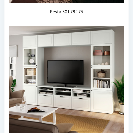
Besta 501.784.73