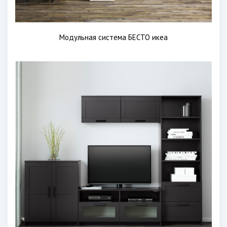
Модульная система БЕСТО икеа