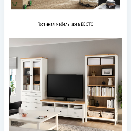
Гостиная мебель икеа БЕСТО