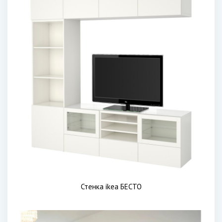
Стенка ikea БЕСТО