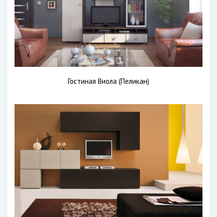
Гостиная Виола (Пеликан)