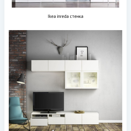
Ikea inreda стенка