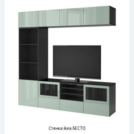
Стенка ikea БЕСТО