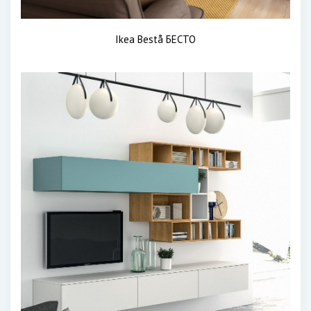
Ikea Bestå БЕСТО