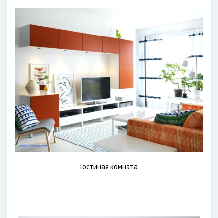
Гостиная комната