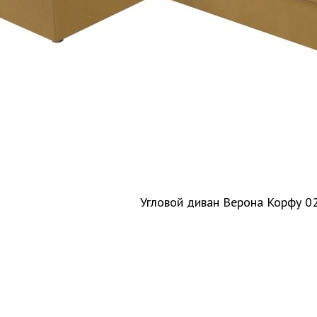
Угловой диван Верона Корфу 0