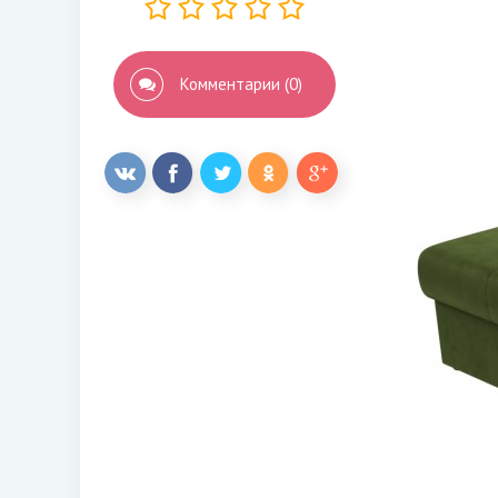
Комментарии (0)