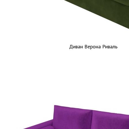
Диван Верона Риваль