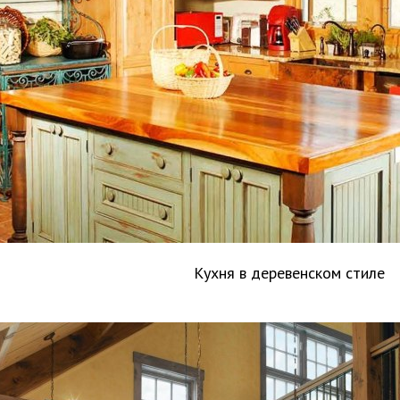
Кухня в деревенском стиле