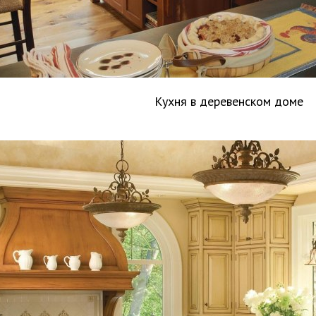
Кухня в деревенском доме