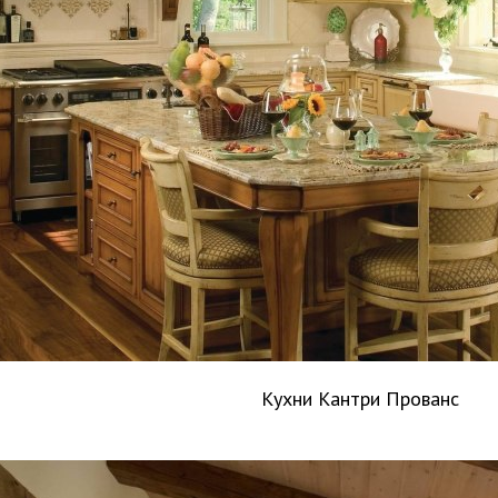
Кухни Кантри Прованс