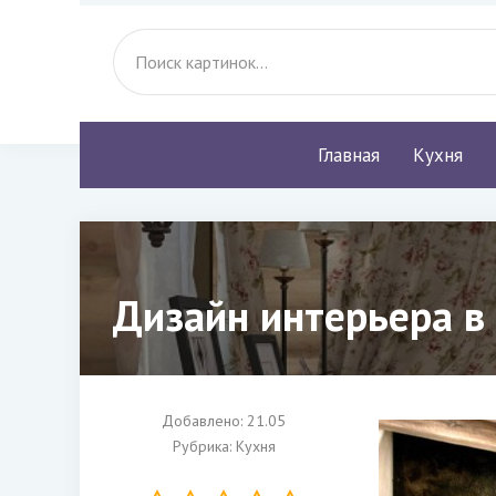
Главная
Кухня
Дизайн интерьера в
Добавлено: 21.05
Рубрика:
Кухня