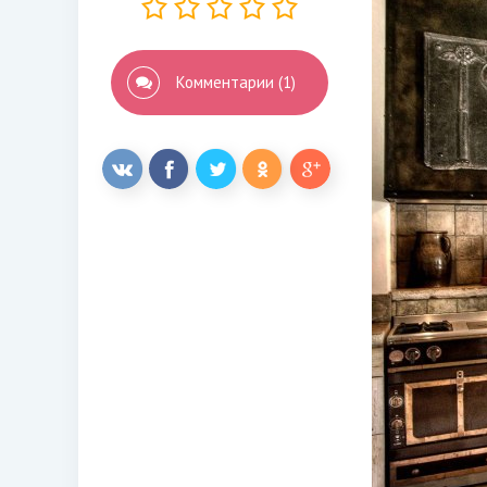
Комментарии (1)