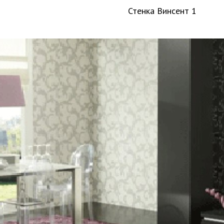
Стенка Винсент 1