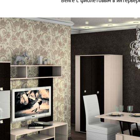
Венге с фиолетовым в интерьер