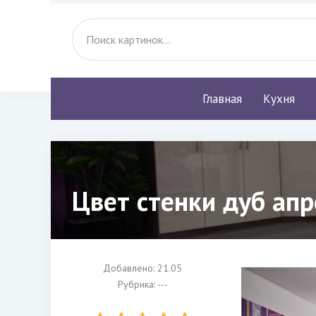
Главная
Кухня
Цвет стенки дуб апр
Добавлено: 21.05
Рубрика: ---