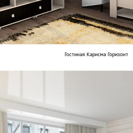
Гостиная Карисма Горизонт