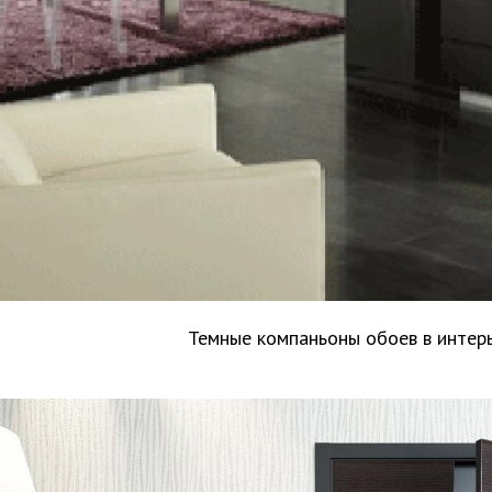
Темные компаньоны обоев в интер