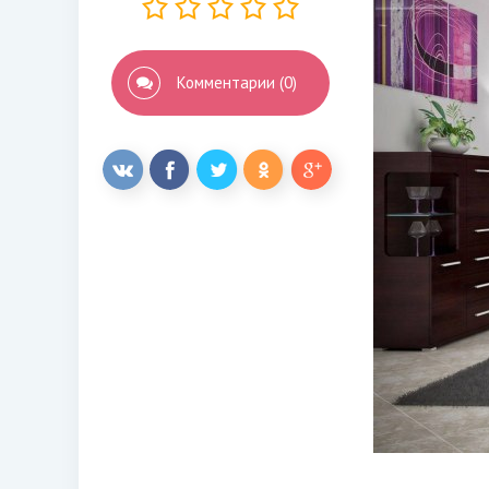
Комментарии (0)