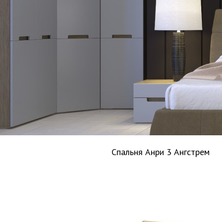
Спальня Анри 3 Ангстрем