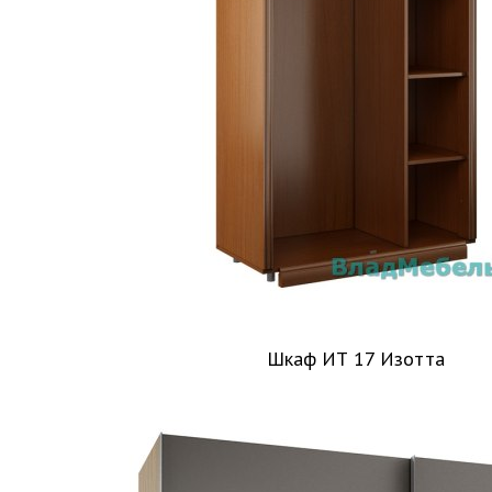
Шкаф ИТ 17 Изотта