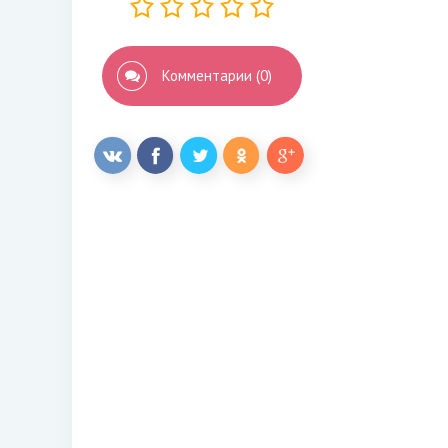
Комментарии (0)