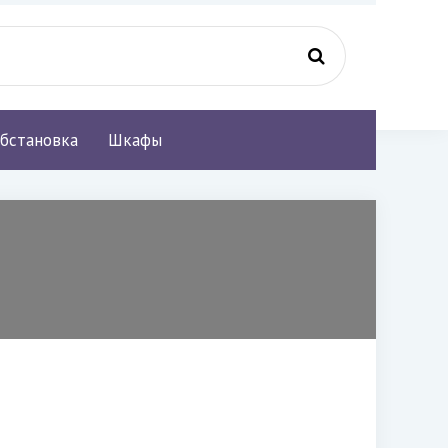
бстановка
Шкафы