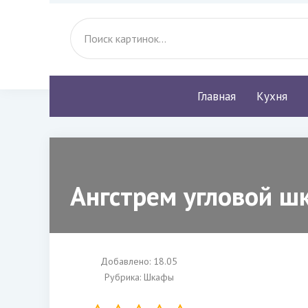
Главная
Кухня
Ангстрем угловой ш
Добавлено: 18.05
Рубрика:
Шкафы