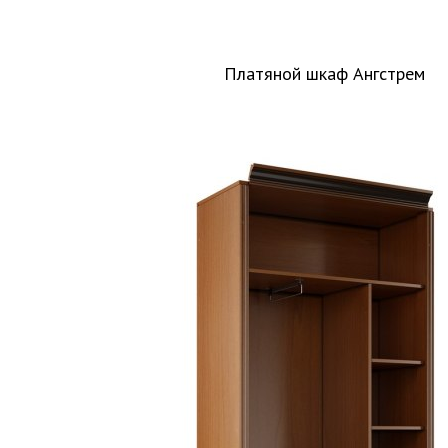
Платяной шкаф Ангстрем