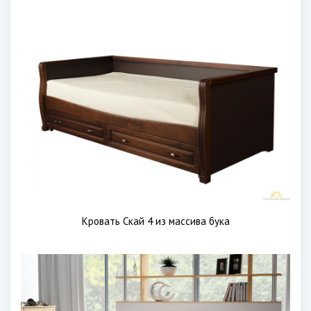
Кровать Скай 4 из массива бука