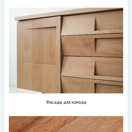
Фасады для комода