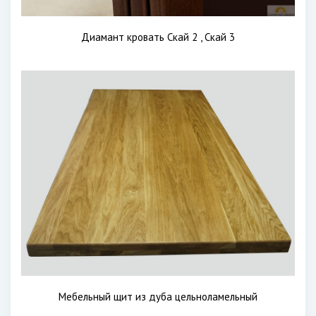
Диамант кровать Скай 2 , Скай 3
Мебельный щит из дуба цельноламельный