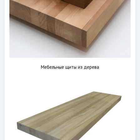
Мебельные щиты из дерева