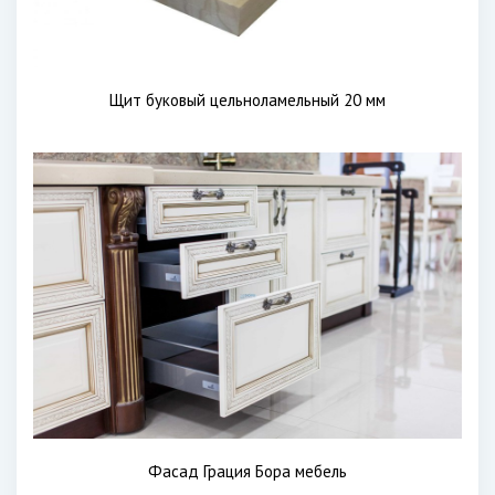
Щит буковый цельноламельный 20 мм
Фасад Грация Бора мебель