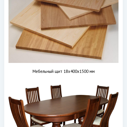
Мебельный щит 18х400х1500 мм