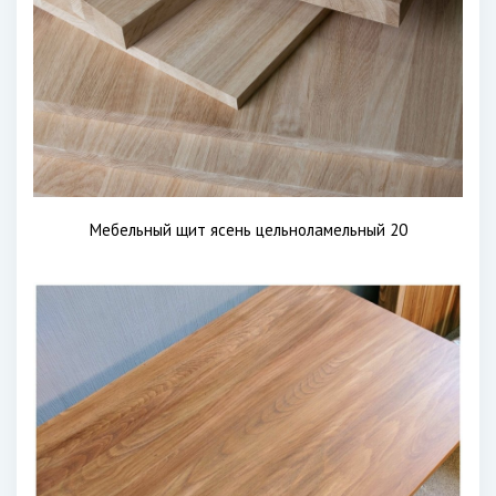
Мебельный щит ясень цельноламельный 20