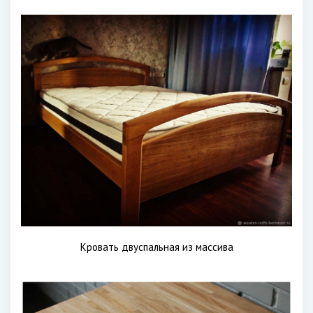
Кровать двуспальная из массива