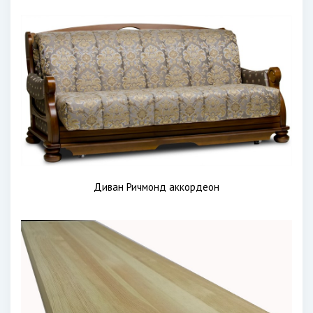
Диван Ричмонд аккордеон