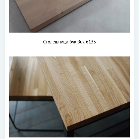
Столешница бук Buk 6133