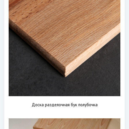
Доска разделочная бук полубочка