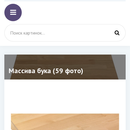
Массива бука (59 фото)