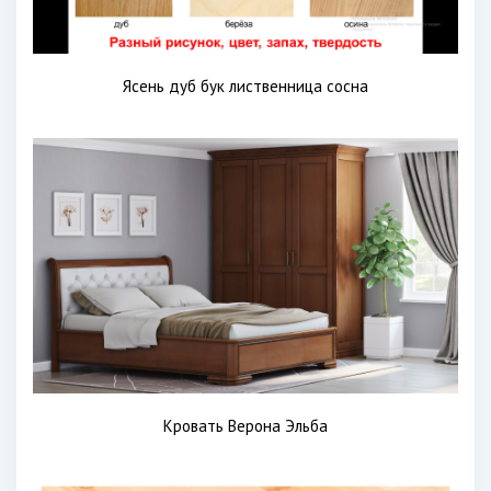
Ясень дуб бук лиственница сосна
Кровать Верона Эльба