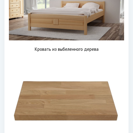
Кровать из выбеленного дерева