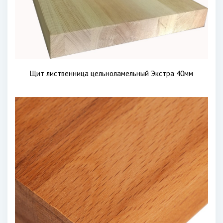
Щит лиственница цельноламельный Экстра 40мм