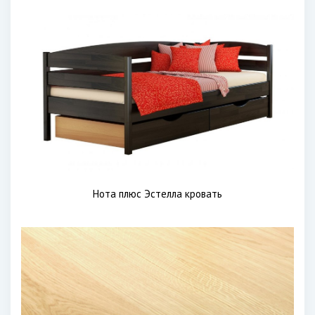
Нота плюс Эстелла кровать