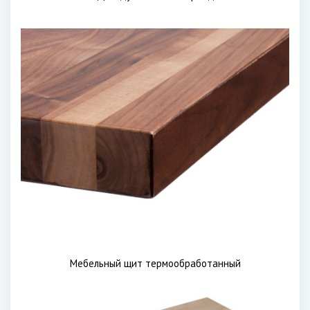
Мебельный щит термообработанный