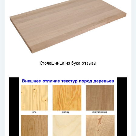
Столешница из бука отзывы