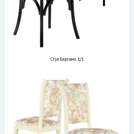
Стул Бергамо 1/1