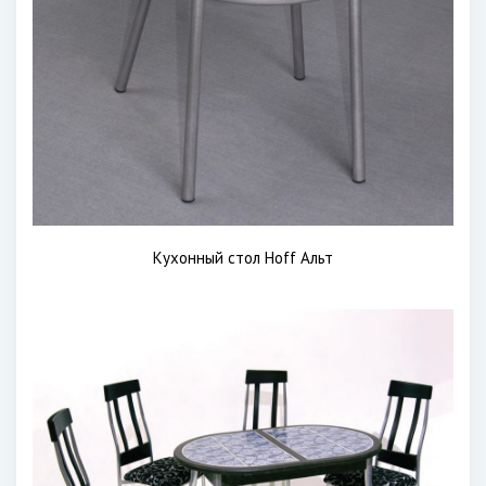
Кухонный стол Hoff Альт