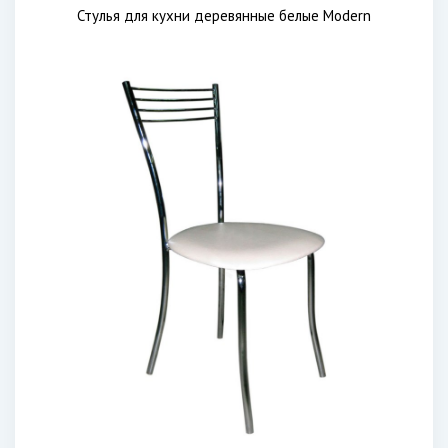
Стулья для кухни деревянные белые Modern