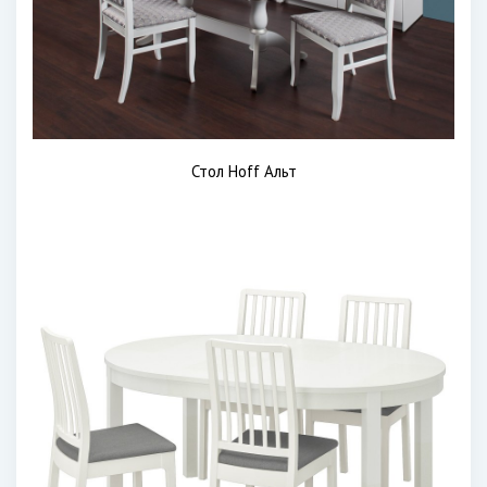
Стол Hoff Альт