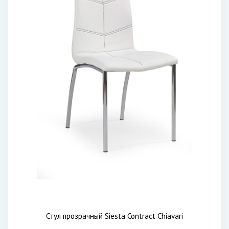
Стул прозрачный Siesta Contract Chiavari