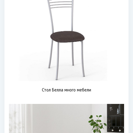
Стол Белла много мебели