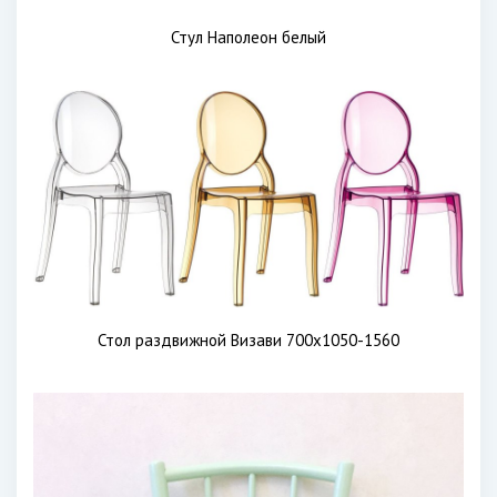
Стул Наполеон белый
Стол раздвижной Визави 700х1050-1560