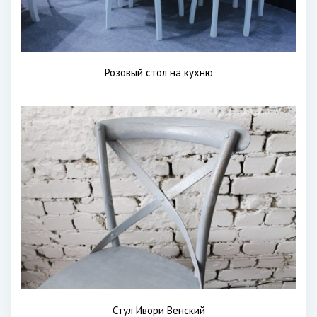
Розовый стол на кухню
Стул Ивори Венский