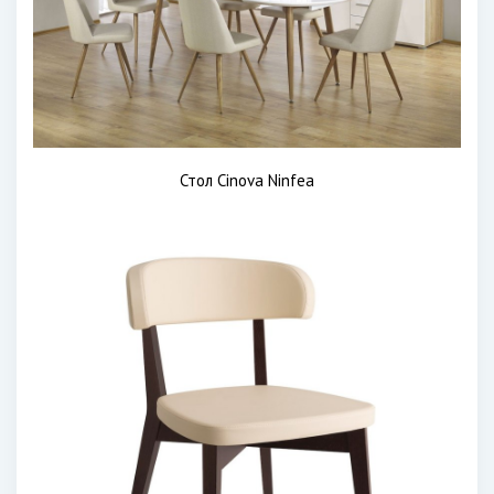
Стол Cinova Ninfea