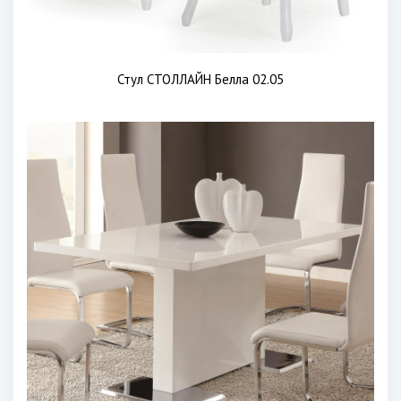
Стул СТОЛЛАЙН Белла 02.05