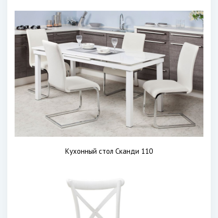
Кухонный стол Сканди 110