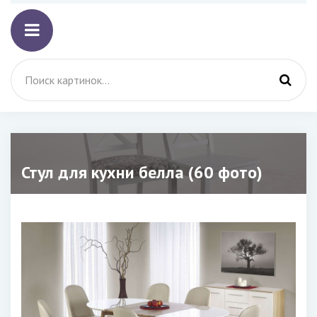
Стул для кухни белла (60 фото)