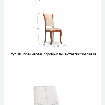
Стул "Венский мягкий" серебристый металлик/молочный