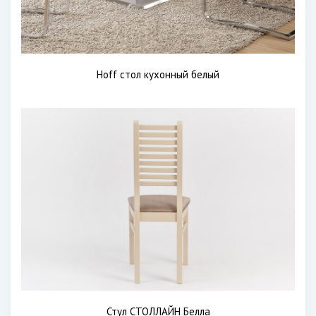
Hoff стол кухонный белый
Стул СТОЛЛАЙН Белла