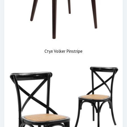
Стул Volker Pinstripe