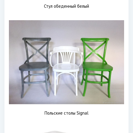
Стул обеденный белый
Польские столы Signal