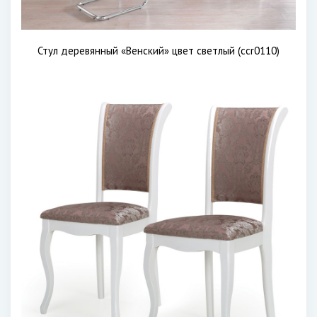
Стул деревянный «Венский» цвет светлый (ccr0110)