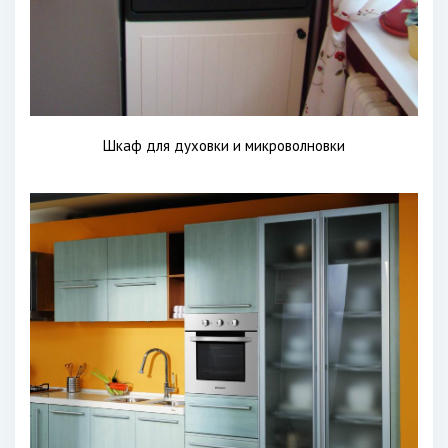
Шкаф для духовки и микроволновки