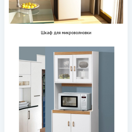
Шкаф для микроволновки