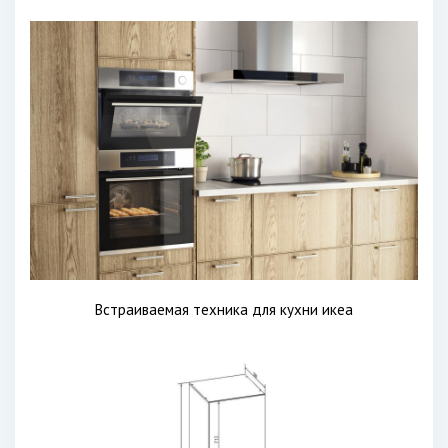
Встраиваемая техника для кухни икеа