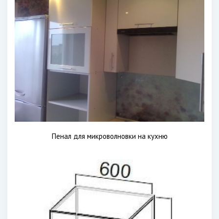
Пенал для микроволновки на кухню