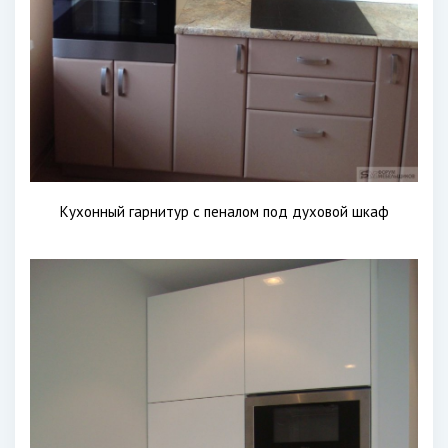
Кухонный гарнитур с пеналом под духовой шкаф