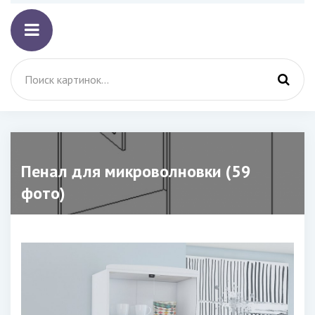
Пенал для микроволновки (59
фото)