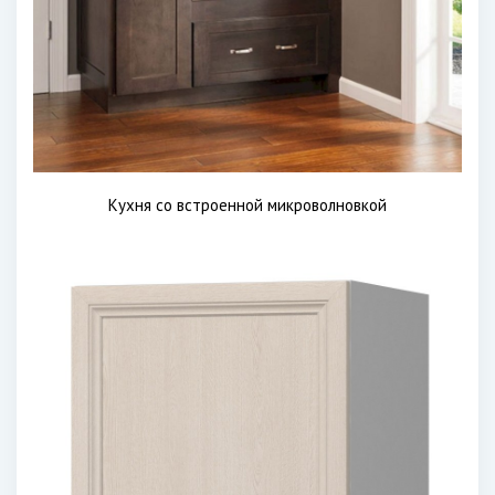
Кухня со встроенной микроволновкой