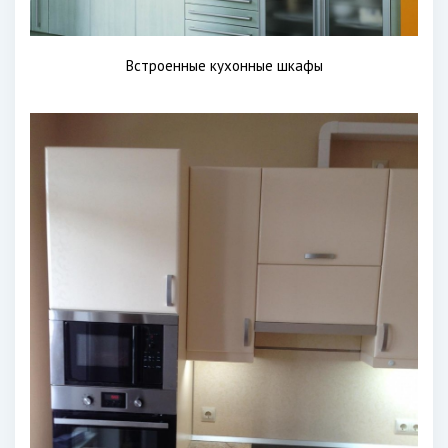
Встроенные кухонные шкафы