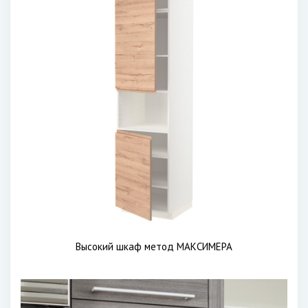
Высокий шкаф метод МАКСИМЕРА