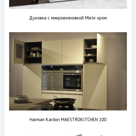
Духовка с микроволновкой Miele хром
Harman Kardon MAESTROKITCHEN 100