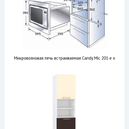
Микроволновая печь встраиваемая Candy Mic 201 e x