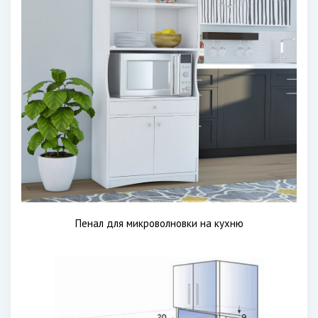
Пенал для микроволновки на кухню