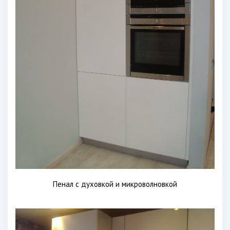
Пенал с духовкой и микроволновкой