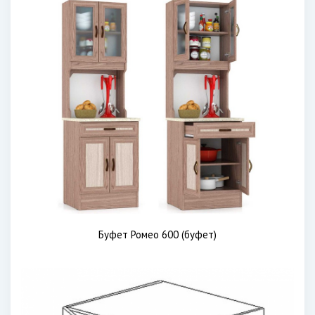
Буфет Ромео 600 (буфет)