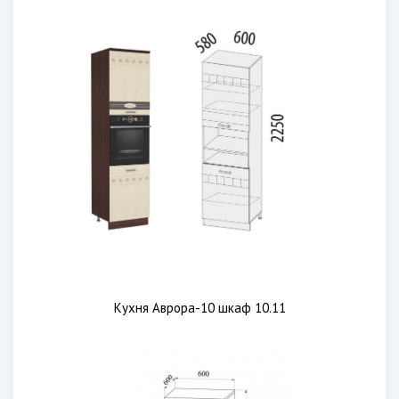
Кухня Аврора-10 шкаф 10.11