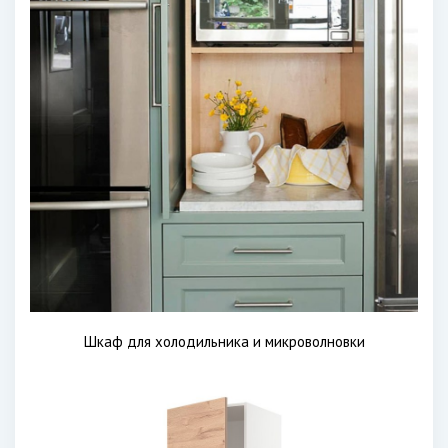
Шкаф для холодильника и микроволновки