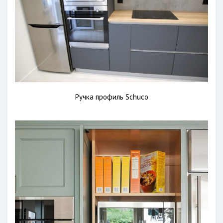
Ручка профиль Schuco