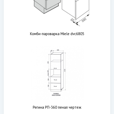
Комби-пароварка Miele dvc6805
Регина РП-360 пенал чертеж