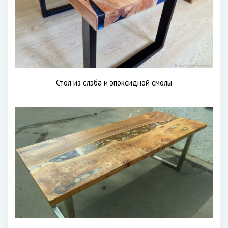
Стол из слэба и эпоксидной смолы