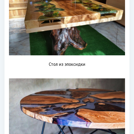
Стол из эпоксидки