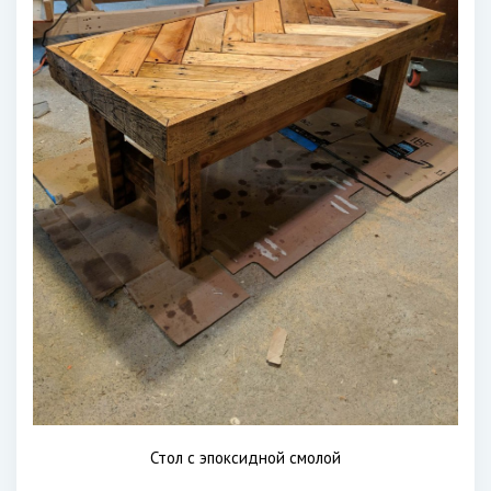
Стол с эпоксидной смолой