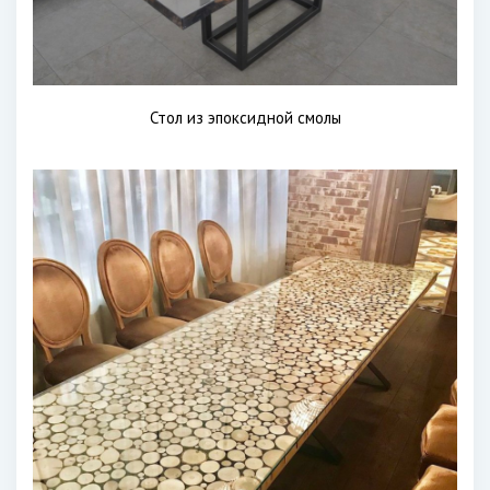
Стол из эпоксидной смолы