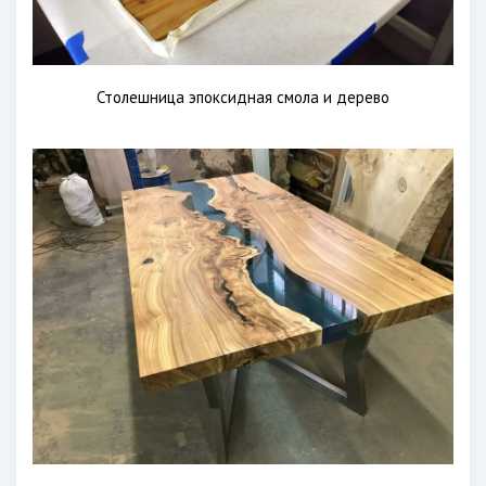
Столешница эпоксидная смола и дерево