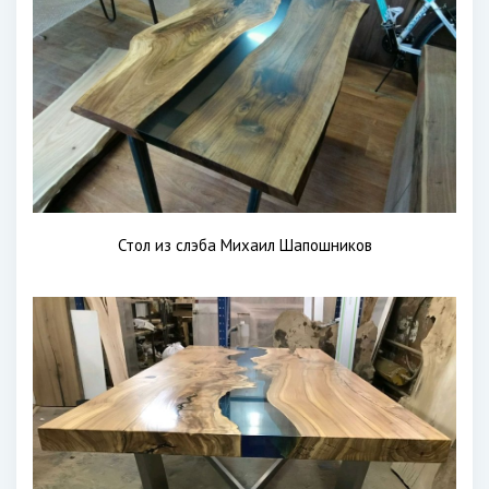
Стол из слэба Михаил Шапошников