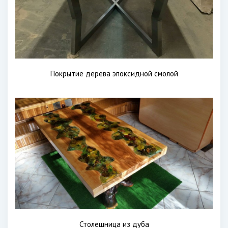
Покрытие дерева эпоксидной смолой
Столешница из дуба