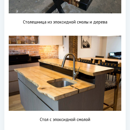
Столешница из эпоксидной смолы и дерева
Стол с эпоксидной смолой