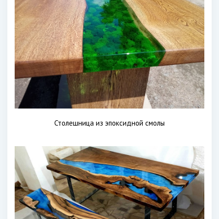
Столешница из эпоксидной смолы