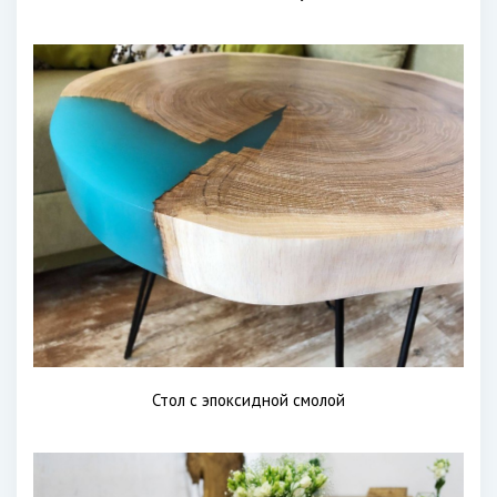
Стол с эпоксидной смолой