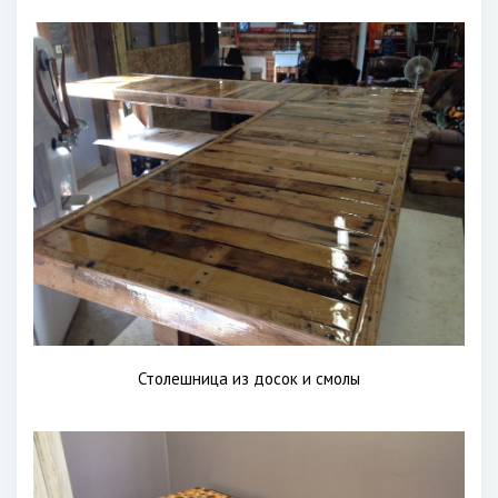
Столешница из досок и смолы