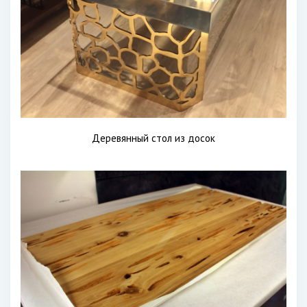
Деревянный стол из досок