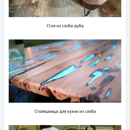
Стол из слэба дуба
Столешница для кухни из слэба