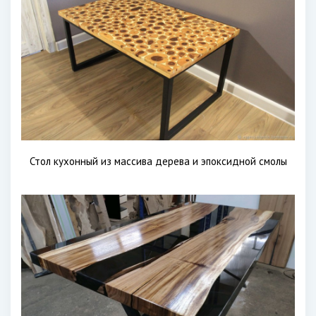
Стол кухонный из массива дерева и эпоксидной смолы