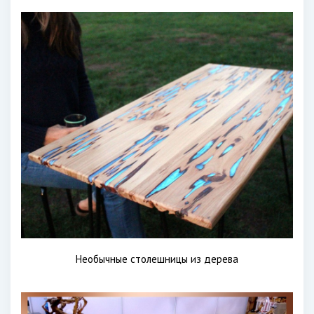
Необычные столешницы из дерева