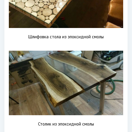
Шлифовка стола из эпоксидной смолы
Столик из эпоксидной смолы