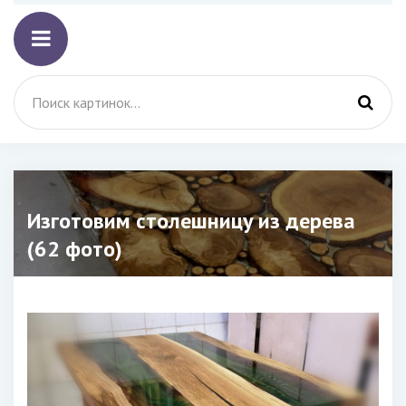
Изготовим столешницу из дерева
(62 фото)