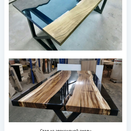
Стол из эпоксидной смолы