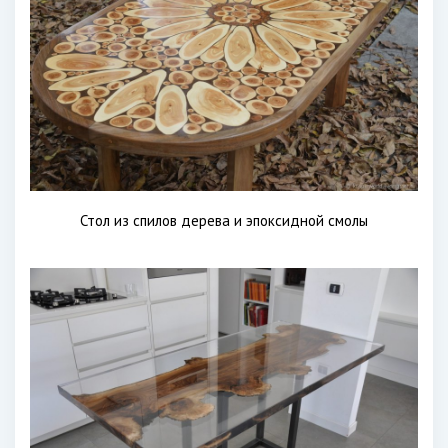
Стол из спилов дерева и эпоксидной смолы