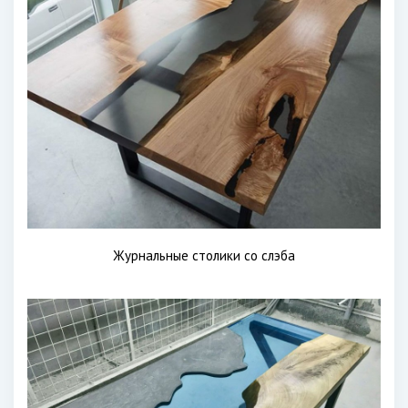
Журнальные столики со слэба