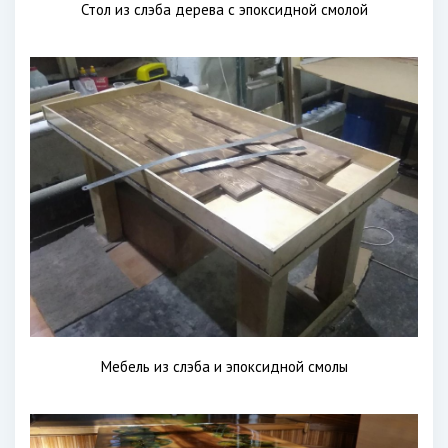
Стол из слэба дерева с эпоксидной смолой
Мебель из слэба и эпоксидной смолы