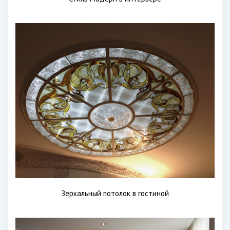
Зеркальный потолок в гостиной