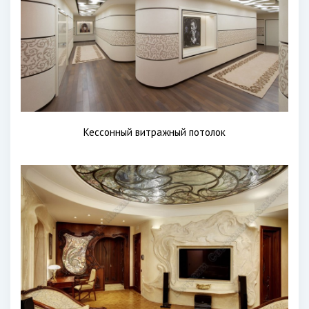
Кессонный витражный потолок