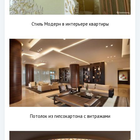
Стиль Модерн в интерьере квартиры
Потолок из гипсокартона с витражами