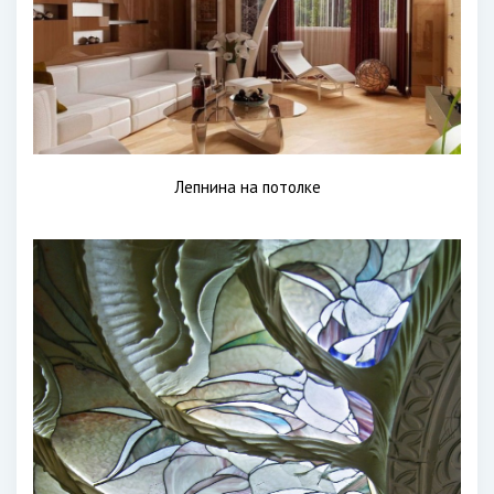
Лепнина на потолке