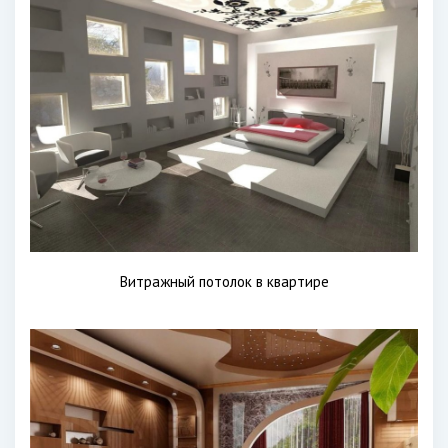
Витражный потолок в квартире