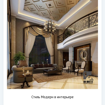
Стиль Модерн в интерьере