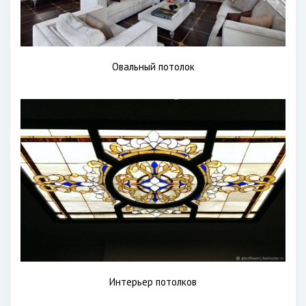
Овальный потолок
Интерьер потолков