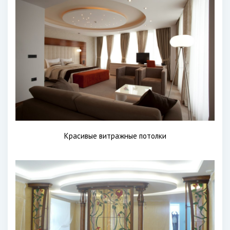
Красивые витражные потолки