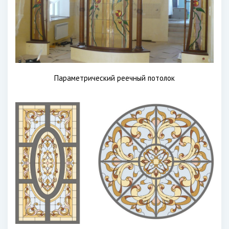
Параметрический реечный потолок