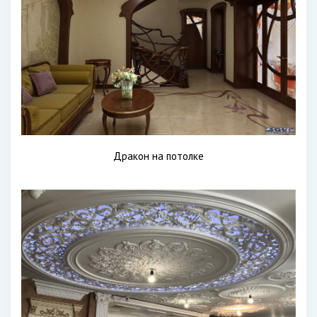
Дракон на потолке