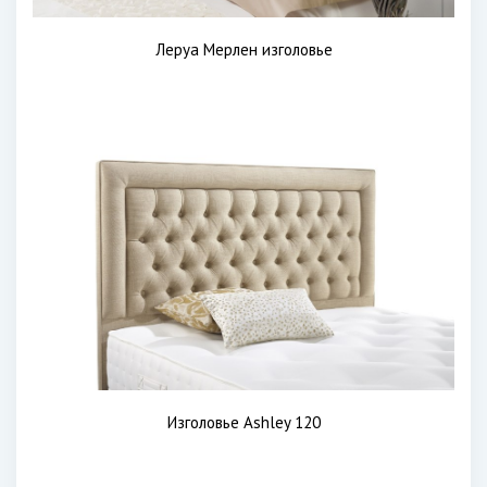
Леруа Мерлен изголовье
Изголовье Ashley 120