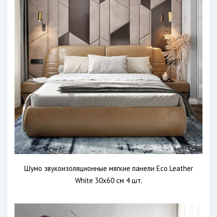
Шумо звукоизоляционные мягкие панели Eco Leather
White 30х60 см 4 шт.