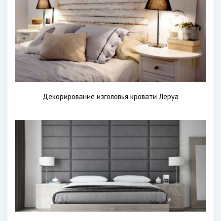
Декорирование изголовья кровати Леруа