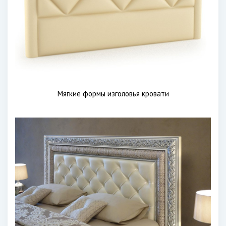
Мягкие формы изголовья кровати