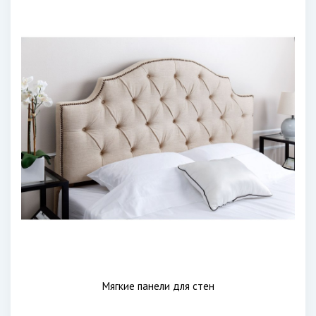
Мягкие панели для стен