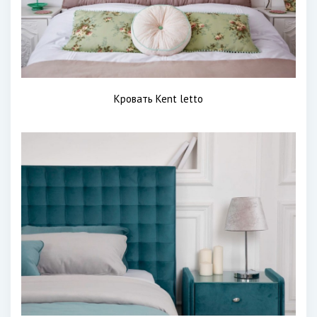
Кровать Kent letto