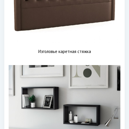
Изголовье каретная стяжка