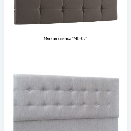
Мягкая спинка "МС-02"