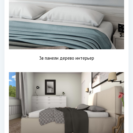
3в панели дерево интерьер