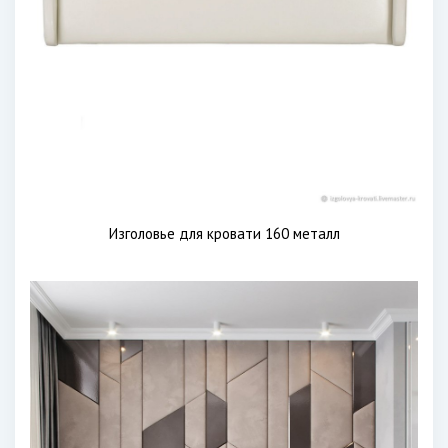
Изголовье для кровати 160 металл