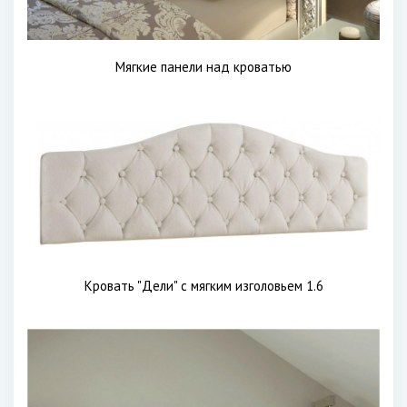
Мягкие панели над кроватью
Кровать "Дели" с мягким изголовьем 1.6