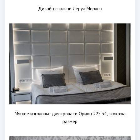
Дизайн спальни Леруа Мерлен
Мягкое изголовье для кровати Орион 225.34, экокожа
размер