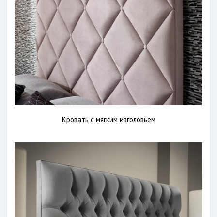
Кровать с мягким изголовьем