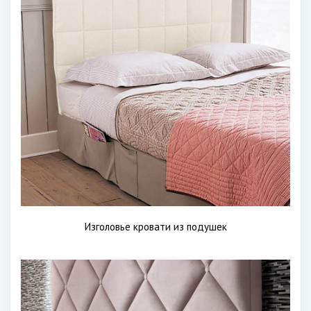
Изголовье кровати из подушек