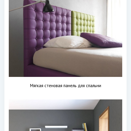
Мягкая стеновая панель для спальни