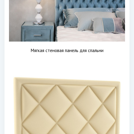
Мягкая стеновая панель для спальни