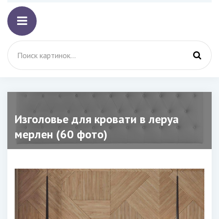
Изголовье для кровати в леруа
мерлен (60 фото)