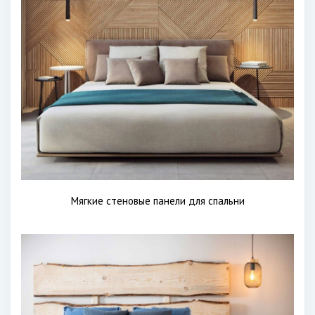
Мягкие стеновые панели для спальни