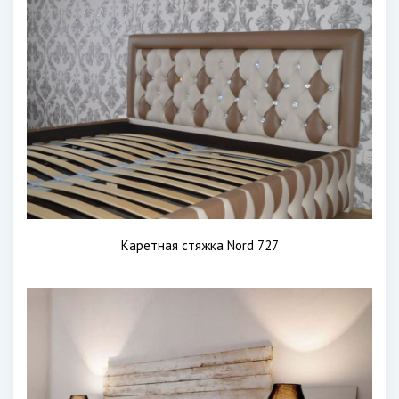
Каретная стяжка Nord 727