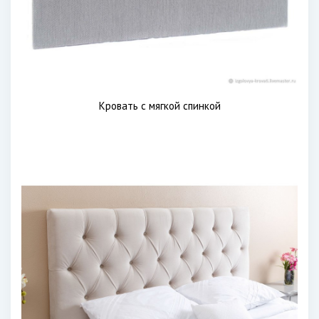
Кровать с мягкой спинкой