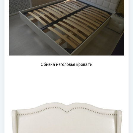
Обивка изголовья кровати