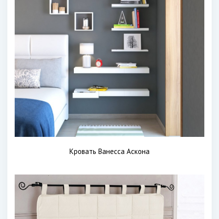
Кровать Ванесса Аскона