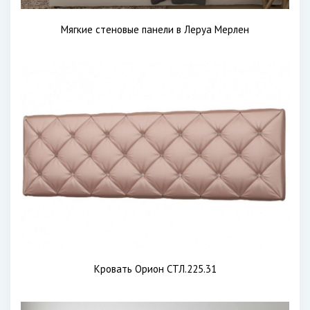
Мягкие стеновые панели в Леруа Мерлен
Кровать Орион СТЛ.225.31