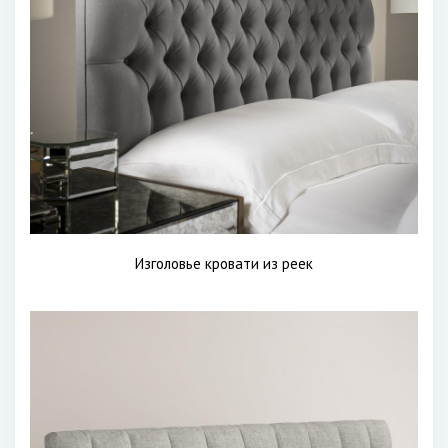
Изголовье кровати из реек