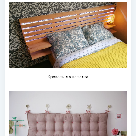
Кровать до потолка