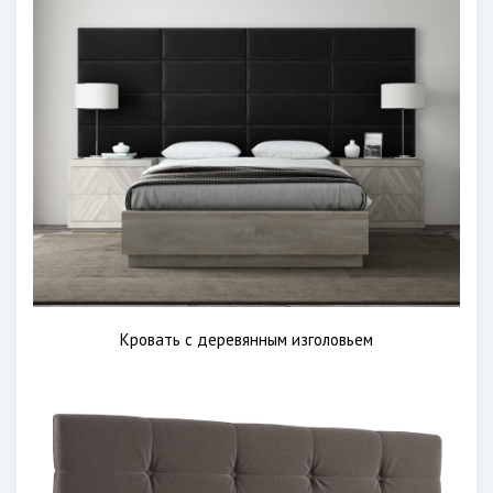
Кровать с деревянным изголовьем