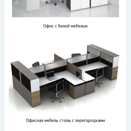
Офис с белой мебелью
Офисная мебель столы с перегородками