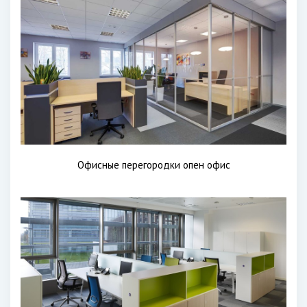
Офисные перегородки опен офис