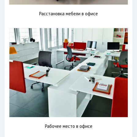
Расстановка мебели в офисе
Рабочее место в офисе