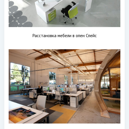
Расстановка мебели в опен Спейс