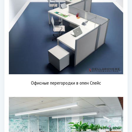
Офисные перегородки в опен Спейс