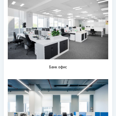
Банк офис