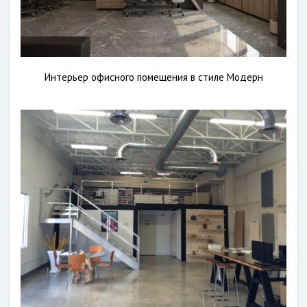
Интерьер офисного помещения в стиле Модерн