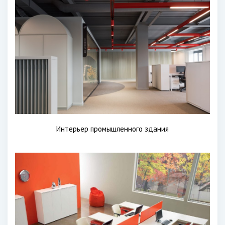
Интерьер промышленного здания