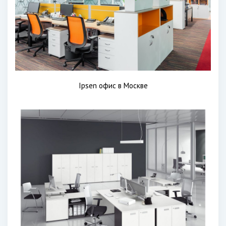
Ipsen офис в Москве