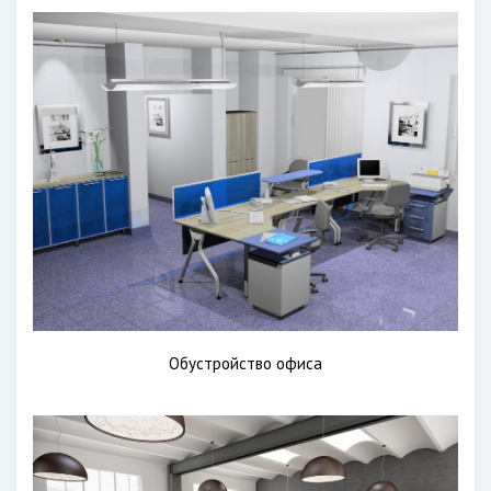
Обустройство офиса