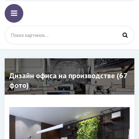
Дизайн офиса на производстве (67
фото)