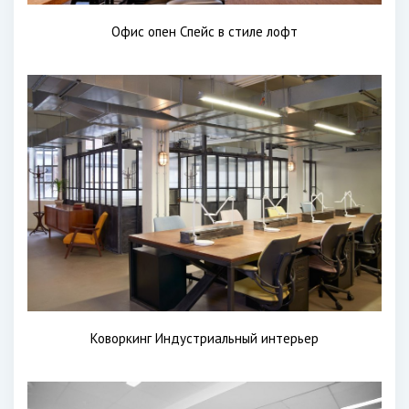
Офис опен Спейс в стиле лофт
Коворкинг Индустриальный интерьер