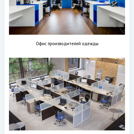
Офис производителей одежды