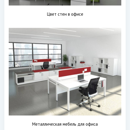
Цвет стен в офисе
Металлическая мебель для офиса