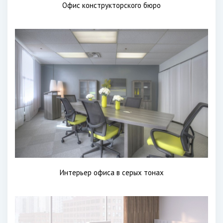
Офис конструкторского бюро
Интерьер офиса в серых тонах