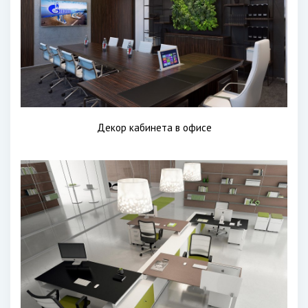
Декор кабинета в офисе