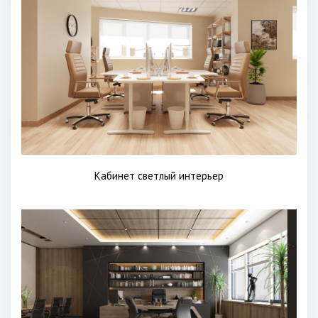
Кабинет светлый интерьер