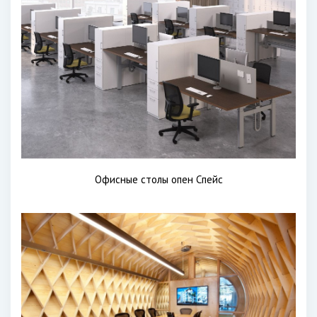
Офисные столы опен Спейс