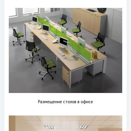
Размещение столов в офисе