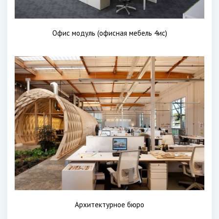
Офис модуль (офисная мебель 4ис)
Архитектурное бюро