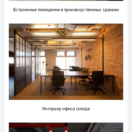
Встроенные помещения в производственных зданиях
Интерьер офиса склада