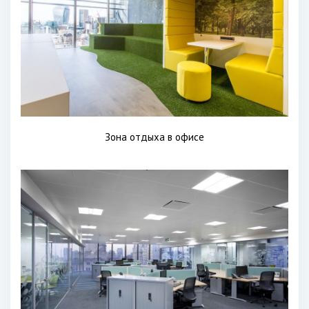
Зона отдыха в офисе