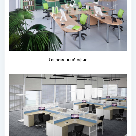
Современный офис