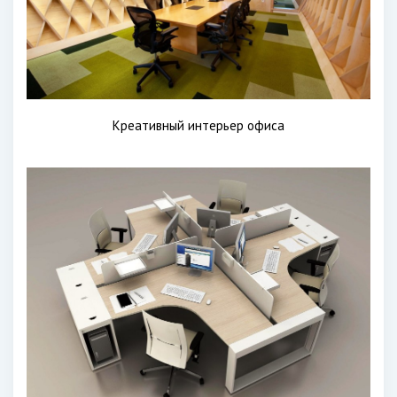
Креативный интерьер офиса