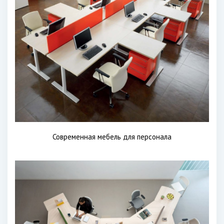
Современная мебель для персонала