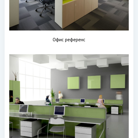
Офис референс