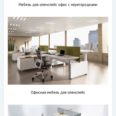
Мебель для опенспейс офис с перегородками
Офисная мебель для опенспейс