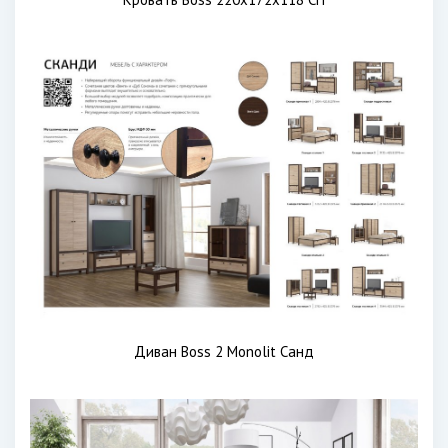
Диван Boss 2 Monolit Санд