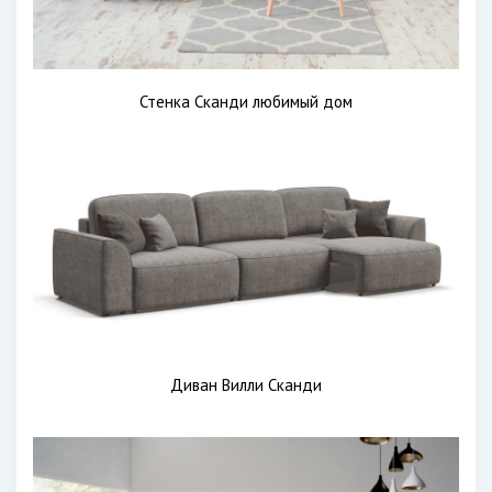
Стенка Сканди любимый дом
Диван Вилли Сканди