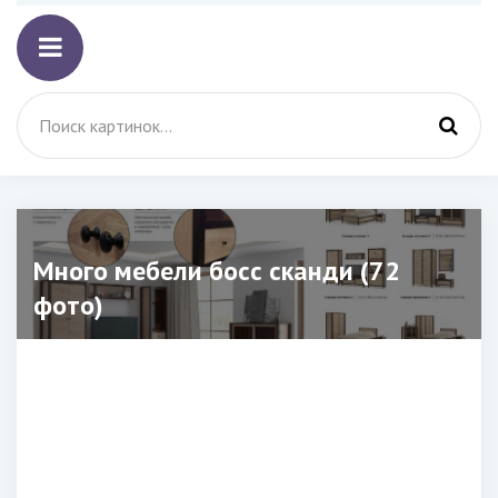
Много мебели босс сканди (72
фото)