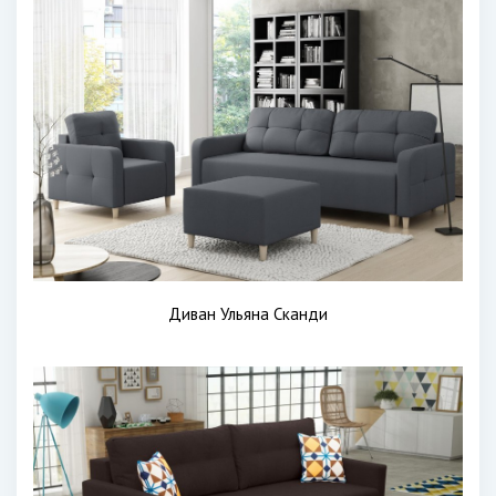
Диван Ульяна Сканди