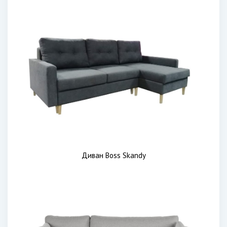
Диван Boss Skandy