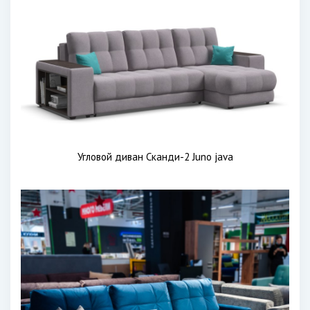
Угловой диван Сканди-2 Juno java