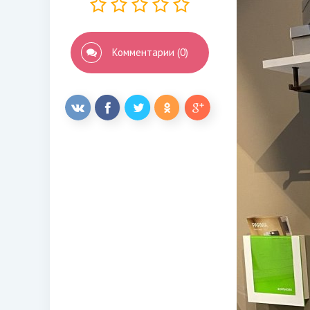
Комментарии (0)