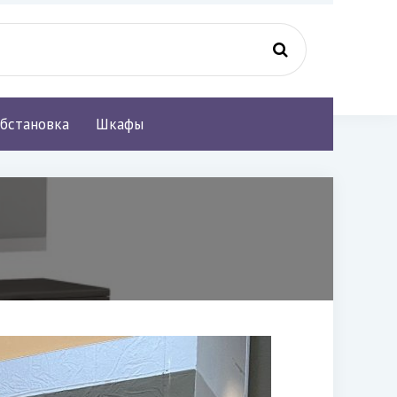
бстановка
Шкафы