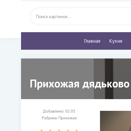
Главная
Кухня
Прихожая дядьково 
Добавлено: 02.05
Рубрика:
Прихожая