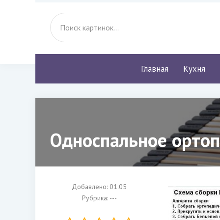
Главная
Кухня
Односпальное ортоп
Добавлено: 01.05
Рубрика: ---