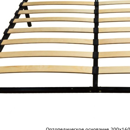
Ортопедическое основание 200х160