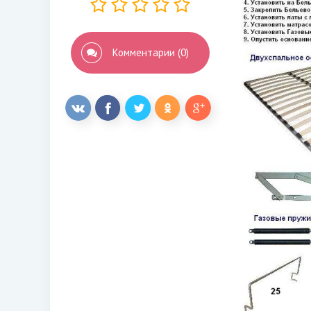
Комментарии (0)