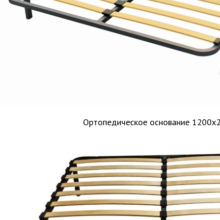
Ортопедическое основание 1200х