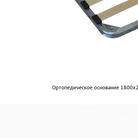
Ортопедическое основание 1800х