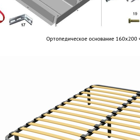
Ортопедическое основание 160х200 