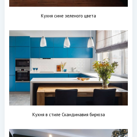
Кухня сине зеленого цвета
Кухня в стиле Скандинавия бирюза