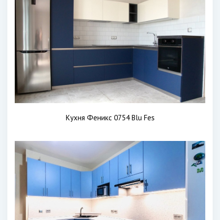
Кухня Феникс 0754 Blu Fes