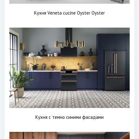
Кухня Veneta cucine Oyster Oyster
Кухня с темно синими фасадами