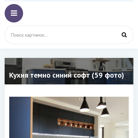
Кухня темно синий софт (59 фото)