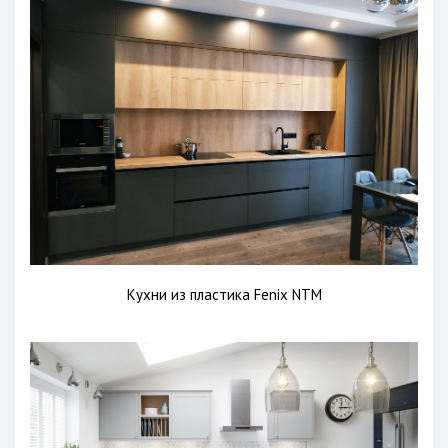
Кухни из пластика Fenix NTM