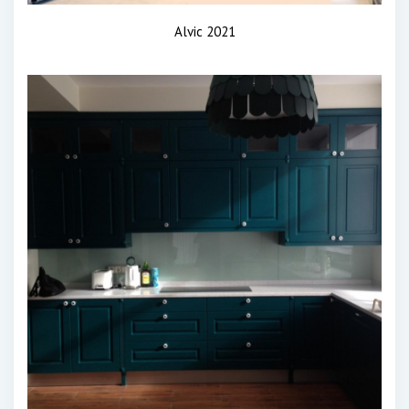
Alvic 2021