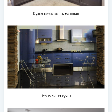
Кухня серая эмаль матовая
Черно синяя кухня