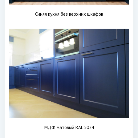
Синяя кухня без верхних шкафов
МДФ матовый RAL 5024