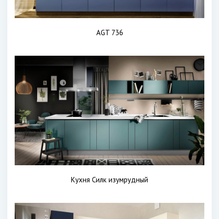
AGT 736
Кухня Силк изумрудный