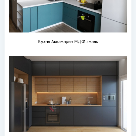
Кухня Аквамарин МДФ эмаль