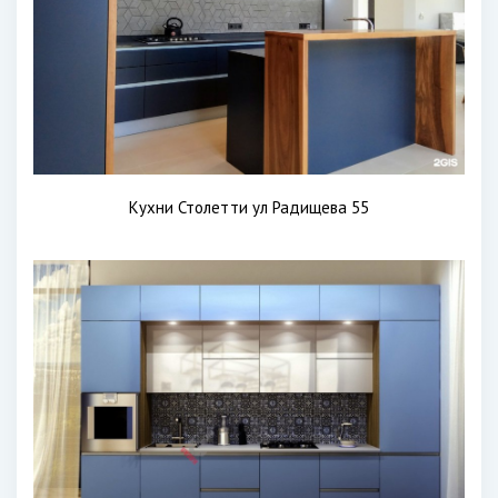
Кухни Столетти ул Радищева 55