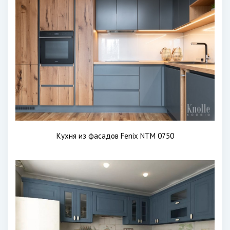
Кухня из фасадов Fenix NTM 0750