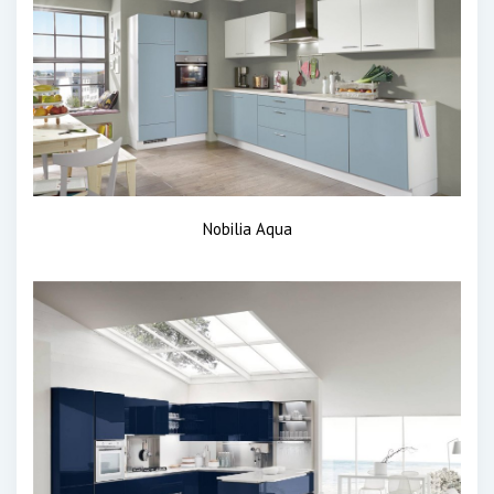
Nobilia Aqua