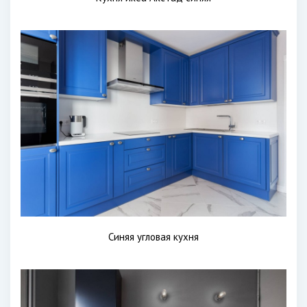
Синяя угловая кухня