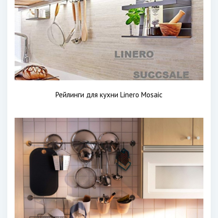
Рейлинги для кухни Linero Mosaic