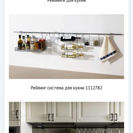
Рейлинги для кухни
Рейлинг система для кухни 1112782