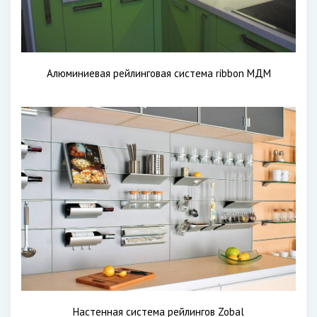
Алюминиевая рейлинговая система ribbon МДМ
Настенная система рейлингов Zobal