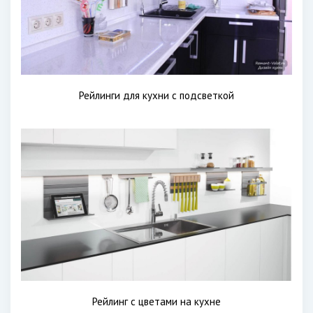
Рейлинги для кухни с подсветкой
Рейлинг с цветами на кухне