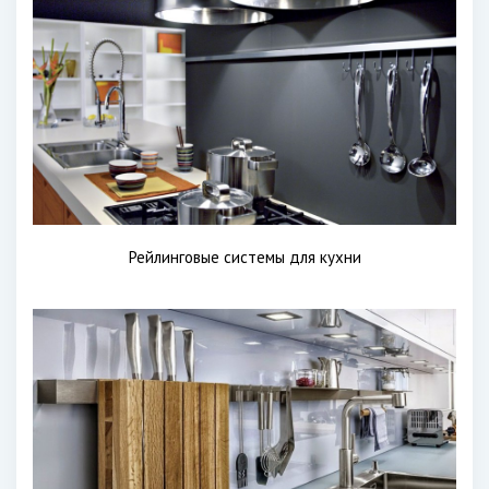
Рейлинговые системы для кухни