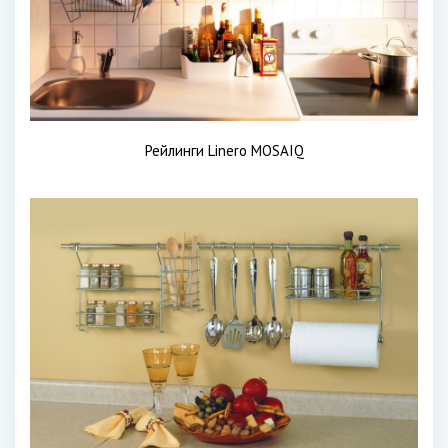
Рейлинги Linero MOSAIQ