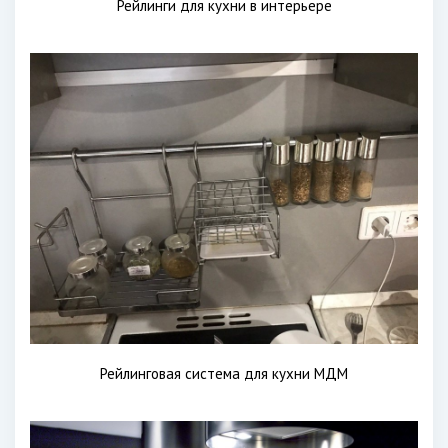
Рейлинги для кухни в интерьере
Рейлинговая система для кухни МДМ