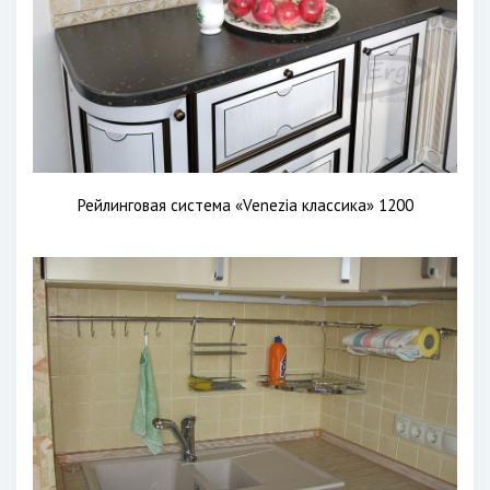
Рейлинговая система «Venezia классика» 1200