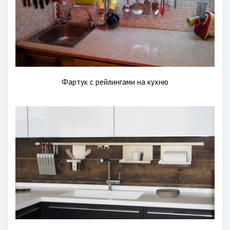
Фартук с рейлингами на кухню