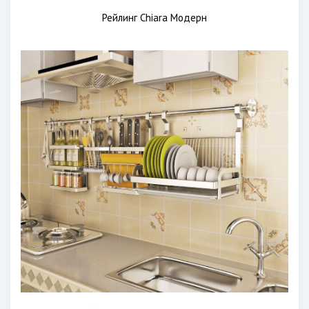
Рейлинг Chiara Модерн