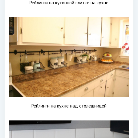
Рейлинги на кухонной плитке на кухне
Рейлинги на кухне над столешницей