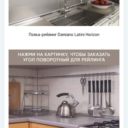
Полка-рейлинг Damiano Latini Horizon