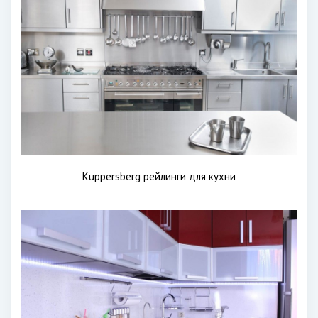
Kuppersberg рейлинги для кухни