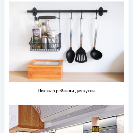
Поконар рейлинги для кухни