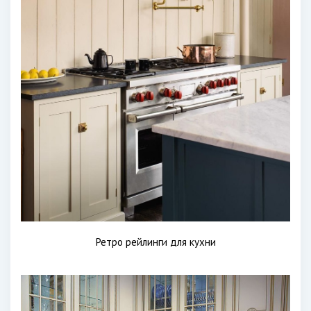
Ретро рейлинги для кухни