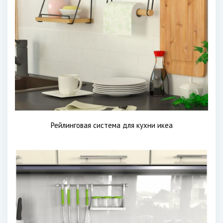
Рейлинговая система для кухни икеа