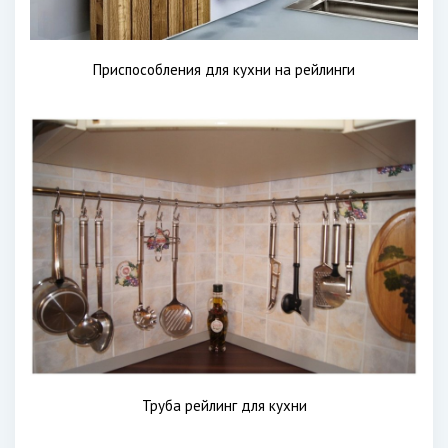
Приспособления для кухни на рейлинги
Труба рейлинг для кухни