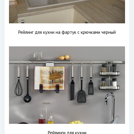
Рейлинг для кухни на фартук с крючками черный
Рейлинги для кухни