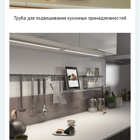
Труба для подвешивания кухонных принадлежностей