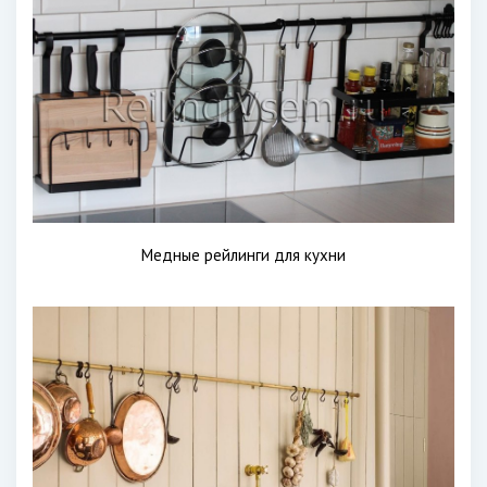
Медные рейлинги для кухни