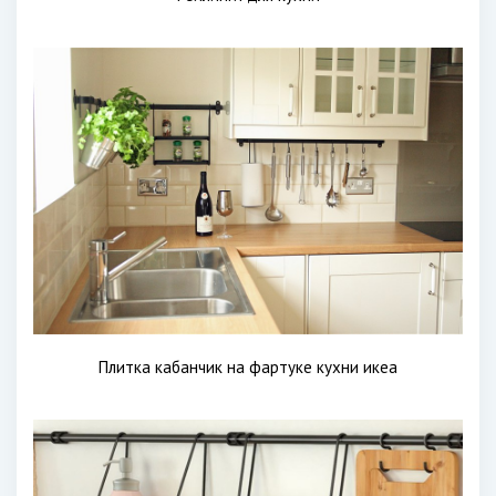
Плитка кабанчик на фартуке кухни икеа