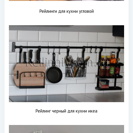
Рейлинги для кухни угловой
Рейлинг черный для кухни икеа