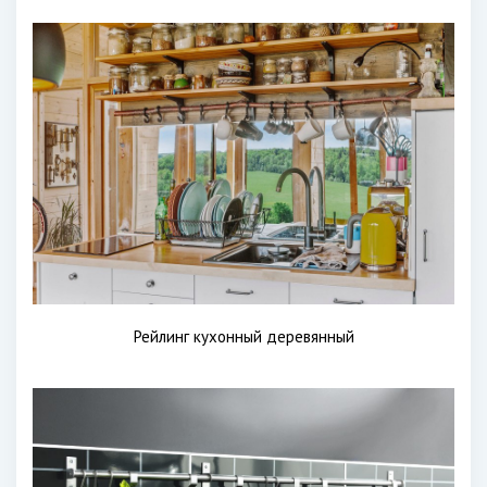
Рейлинг кухонный деревянный