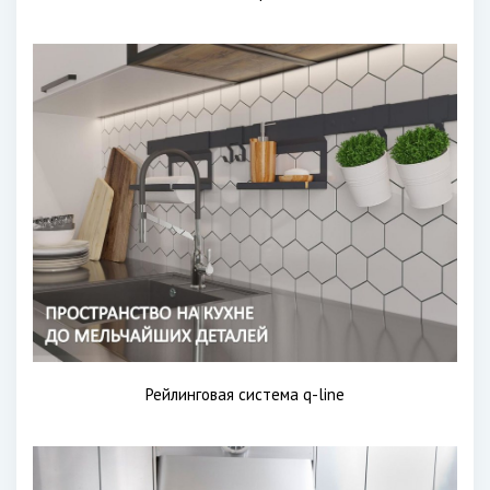
Рейлинговая система q-line