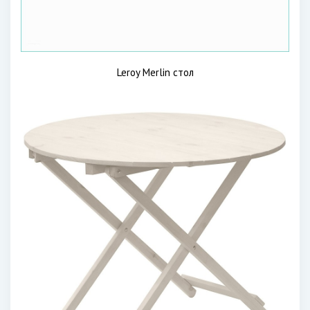
Leroy Merlin стол