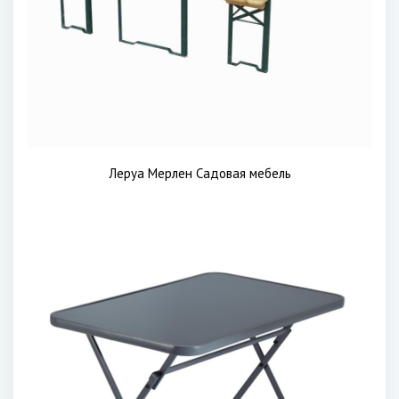
Леруа Мерлен Садовая мебель