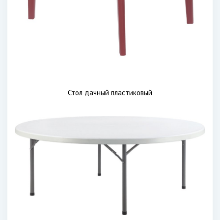
Стол дачный пластиковый