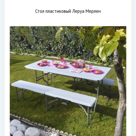
Стол пластиковый Леруа Мерлен