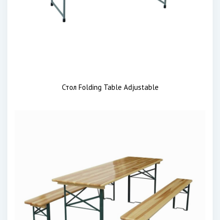
Стол Folding Table Adjustable