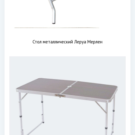
Стол металлический Леруа Мерлен