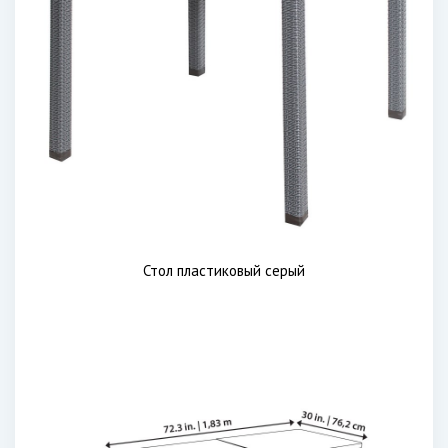
Стол пластиковый серый