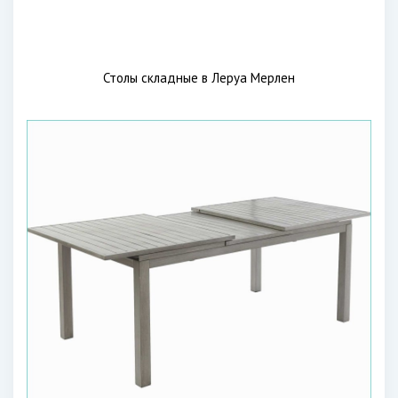
Столы складные в Леруа Мерлен