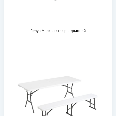
Леруа Мерлен стол раздвижной