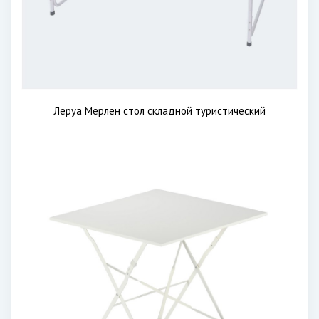
Леруа Мерлен стол складной туристический