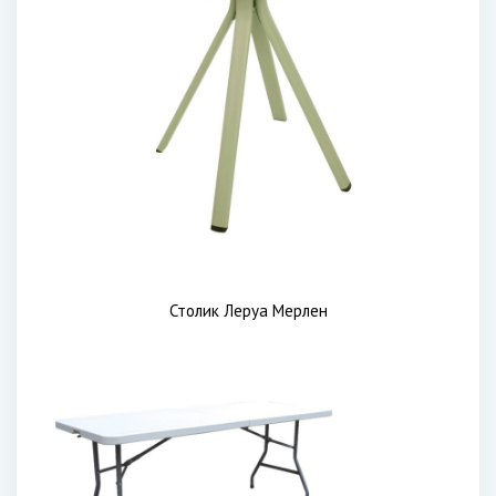
Столик Леруа Мерлен