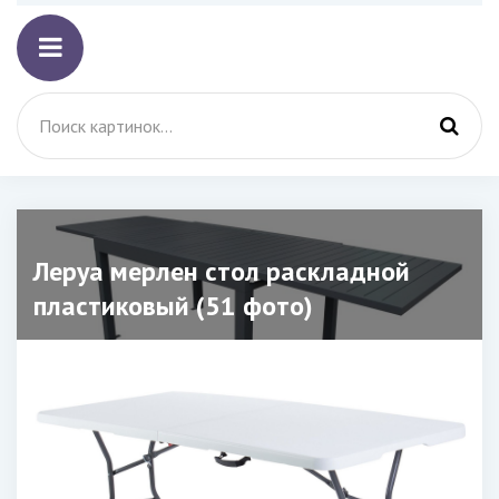
Леруа мерлен стол раскладной
пластиковый (51 фото)