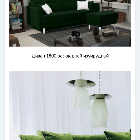
Диван 1800 раскладной изумрудный