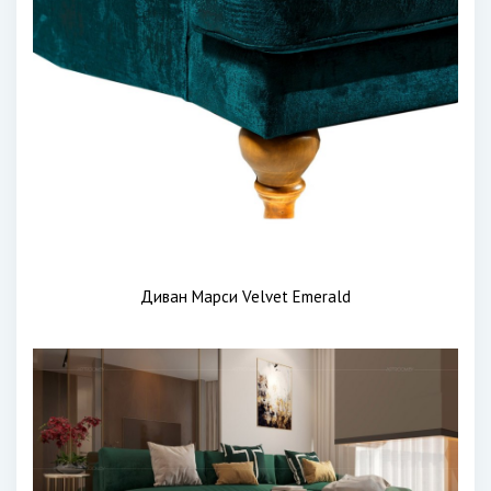
Диван Марси Velvet Emerald