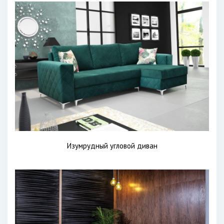
Изумрудный угловой диван