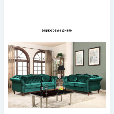
Бирюзовый диван