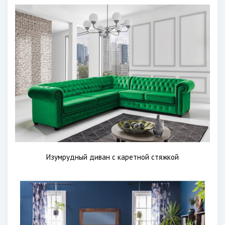
Изумрудный диван с каретной стяжкой