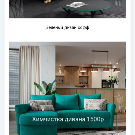
Зеленый диван хофф