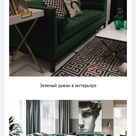
Зеленый диван в интерьере