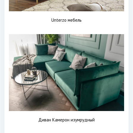
Unterzo мебель
Диван Камерон изумрудный