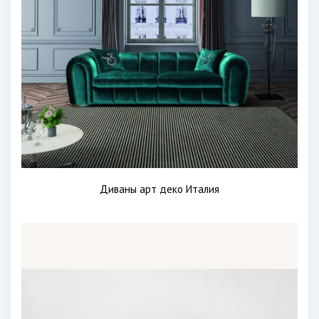
Диваны арт деко Италия