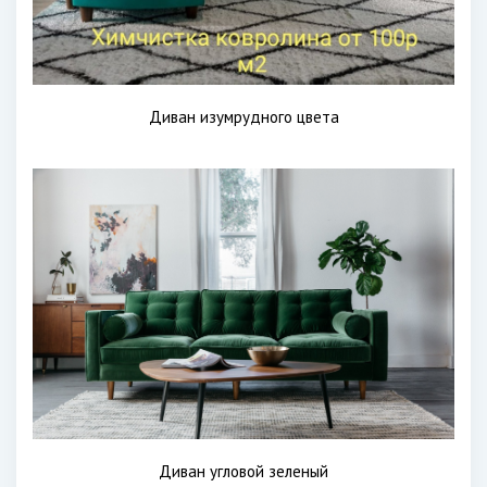
Диван изумрудного цвета
Диван угловой зеленый