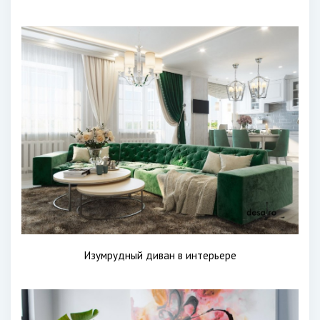
Изумрудный диван в интерьере