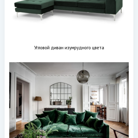
Угловой диван изумрудного цвета