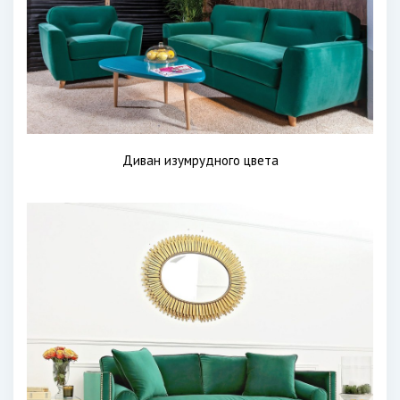
Диван изумрудного цвета