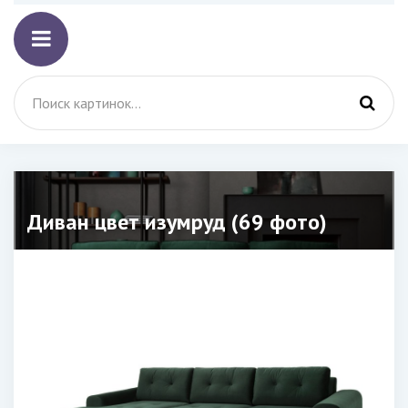
Диван цвет изумруд (69 фото)