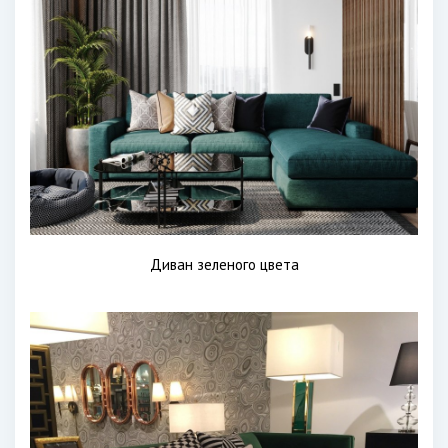
Диван зеленого цвета