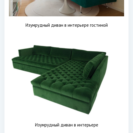
Изумрудный диван в интерьере гостиной
Изумрудный диван в интерьере