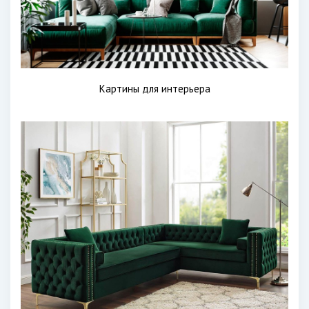
Картины для интерьера