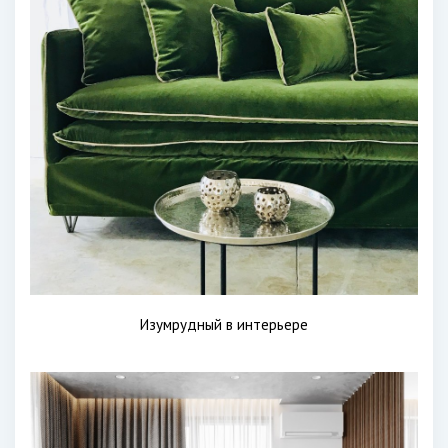
Изумрудный в интерьере