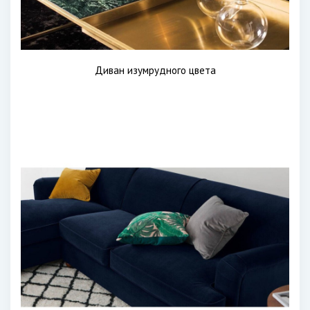
Диван изумрудного цвета