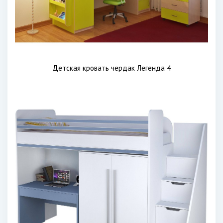
Детская кровать чердак Легенда 4