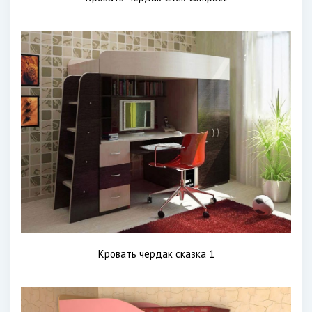
Кровать чердак сказка 1