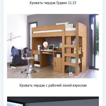
Кровать-чердак Гудвин 11.15
Кровать чердак с рабочей зоной взрослая