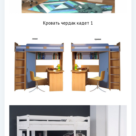
Кровать чердак кадет 1