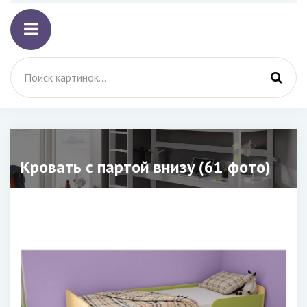
Кровать с партой внизу (61 фото)