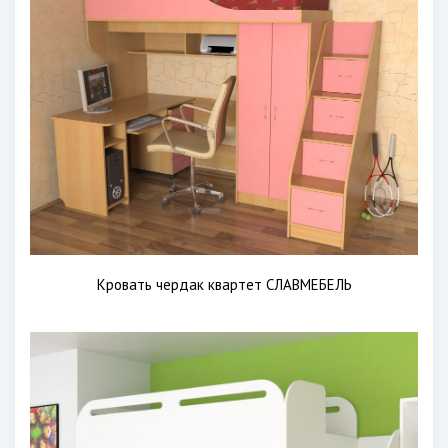
Кровать чердак квартет СЛАВМЕБЕЛЬ