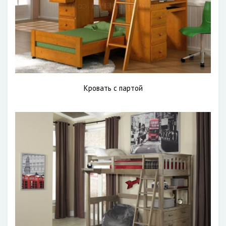
Кровать с партой