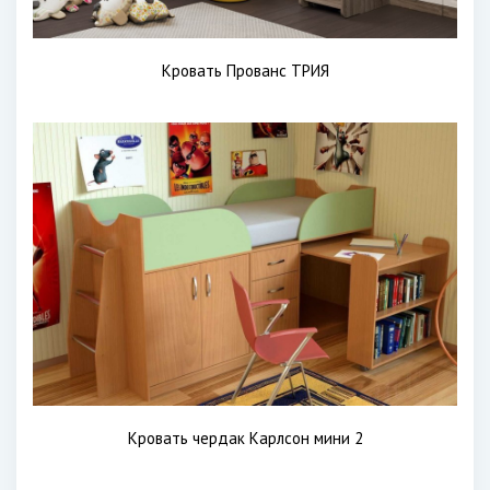
Кровать Прованс ТРИЯ
Кровать чердак Карлсон мини 2