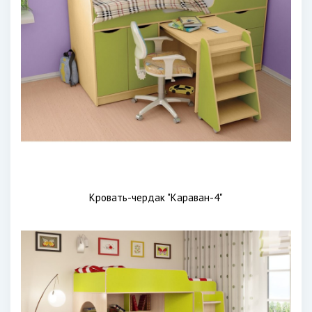
Кровать-чердак "Караван-4"