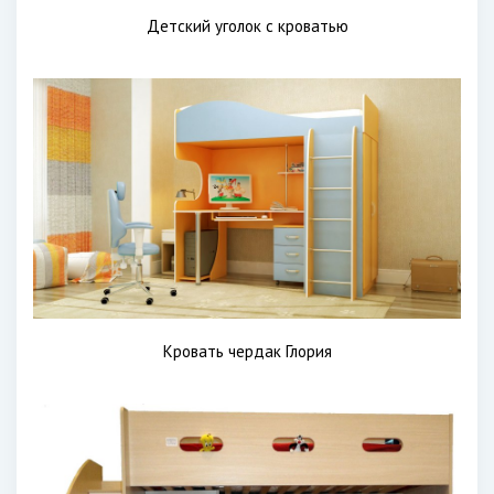
Детский уголок с кроватью
Кровать чердак Глория