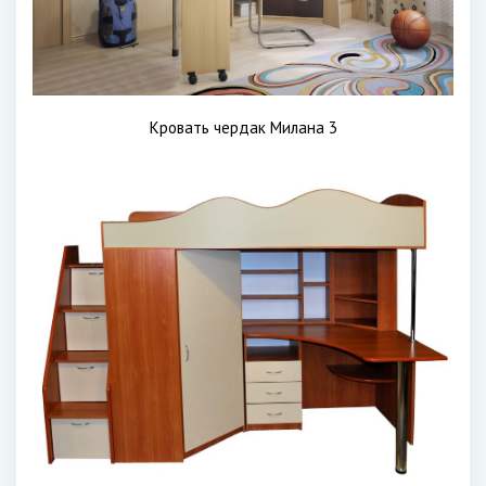
Кровать чердак Милана 3