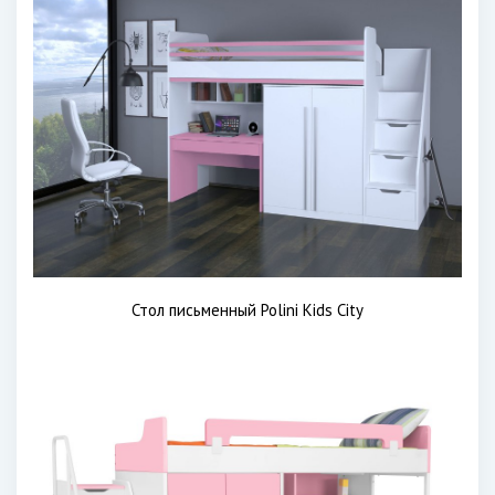
Стол письменный Polini Kids City