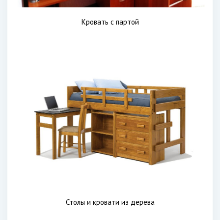
Кровать с партой
Столы и кровати из дерева