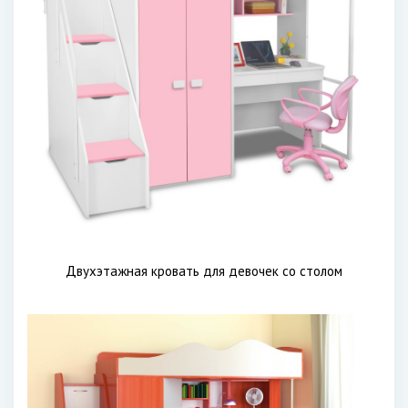
Двухэтажная кровать для девочек со столом