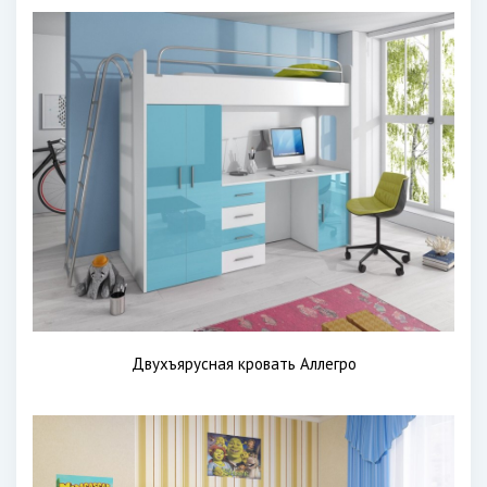
Двухъярусная кровать Аллегро