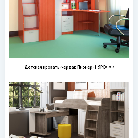
Детская кровать-чердак Пионер-1 ЯРОФФ