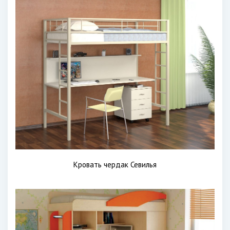
Кровать чердак Севилья