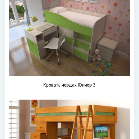
Кровать чердак Юниор 3