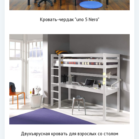
Кровать-чердак "uno 5 Nero"
Двухъярусная кровать для взрослых со столом