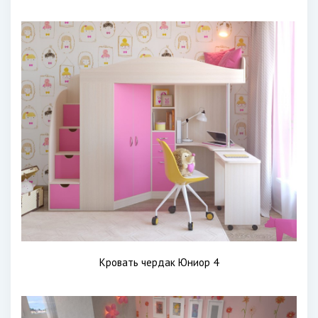
Кровать чердак Юниор 4