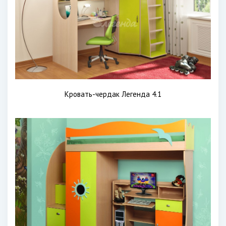
Кровать-чердак Легенда 4.1