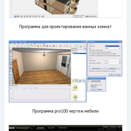
Программа для проектирования ванных комнат
Программа pro100 чертеж мебели