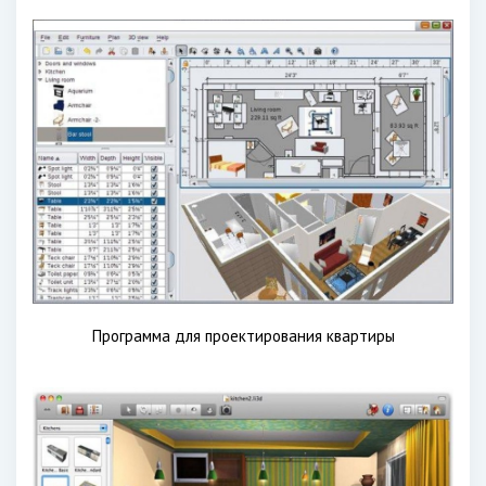
Программа для проектирования квартиры