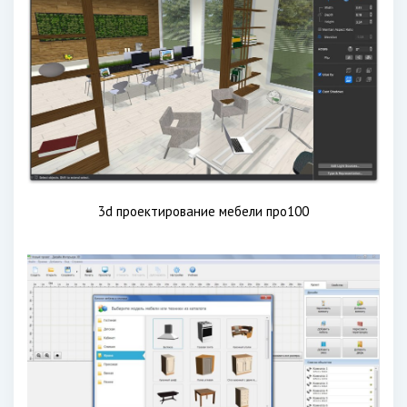
3d проектирование мебели про100