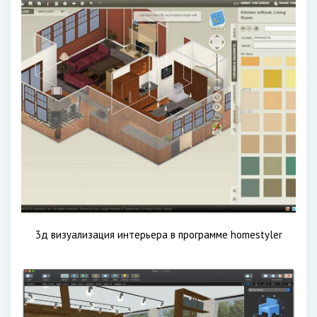
3д визуализация интерьера в программе homestyler