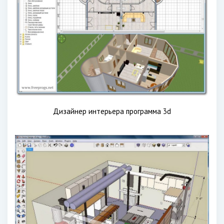
Дизайнер интерьера программа 3d