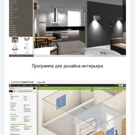
Программа для дизайна интерьера