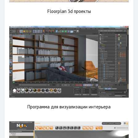
Floorplan 3d проекты
Программа для визуализации интерьера