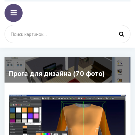
Прога для дизайна (70 фото)