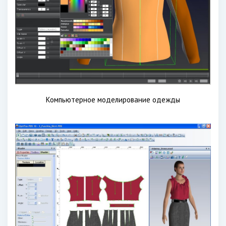
Компьютерное моделирование одежды