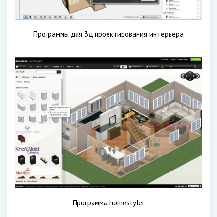
Программы для 3д проектирования интерьера
Программа homestyler