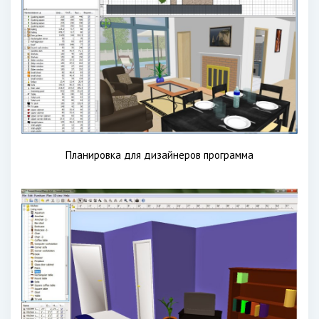
Планировка для дизайнеров программа