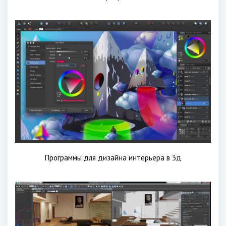
Программы для дизайна интерьера в 3д