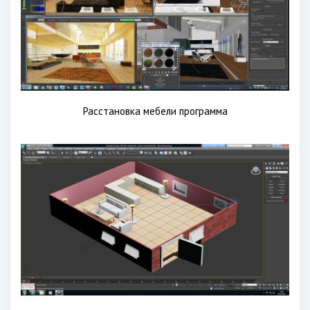
Расстановка мебели программа