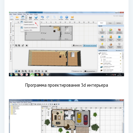
Программа проектирования 3d интерьера