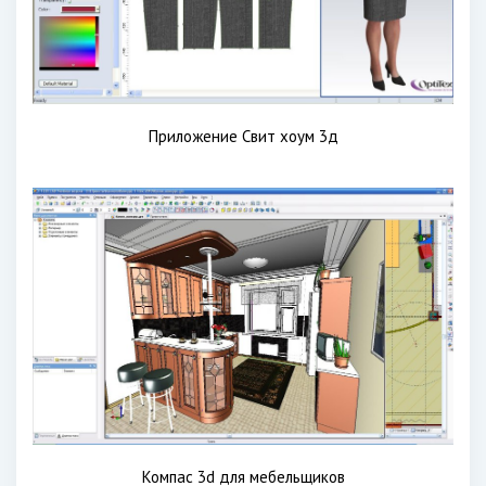
Приложение Свит хоум 3д
Компас 3d для мебельщиков