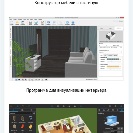
Конструктор мебели в гостиную
Программа для визуализации интерьера