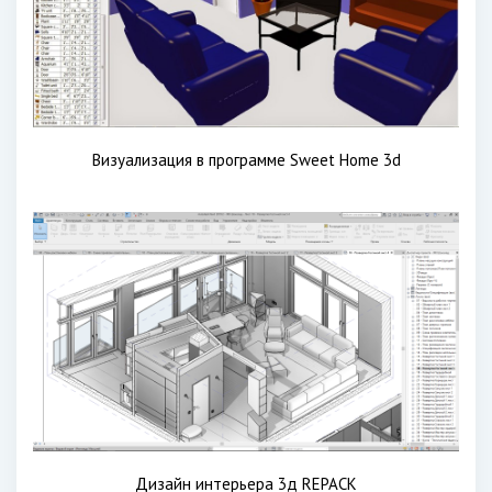
Визуализация в программе Sweet Home 3d
Дизайн интерьера 3д REPACK