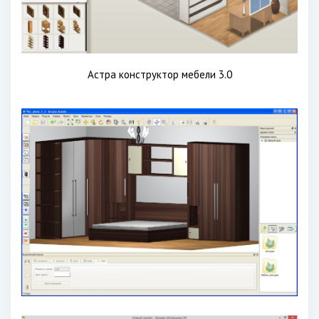
Астра конструктор мебели 3.0