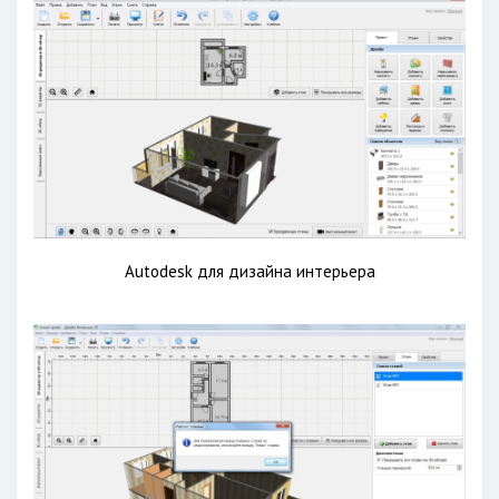
Autodesk для дизайна интерьера