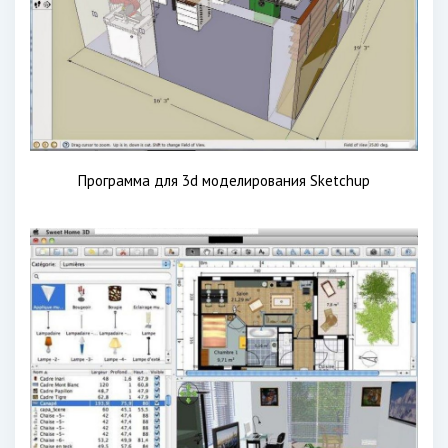
Программа для 3d моделирования Sketchup