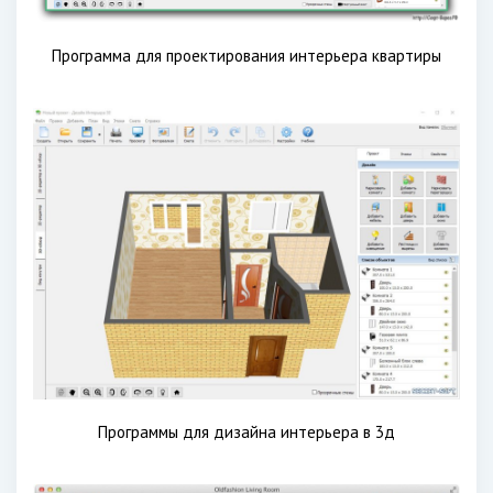
Программа для проектирования интерьера квартиры
Программы для дизайна интерьера в 3д