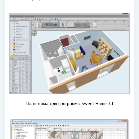
План дома для программы Sweet Home 3d