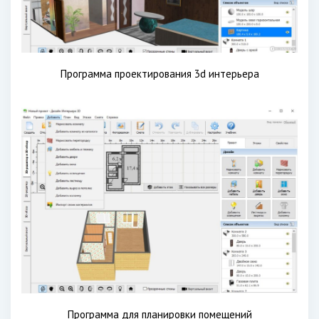
Программа проектирования 3d интерьера
Программа для планировки помещений