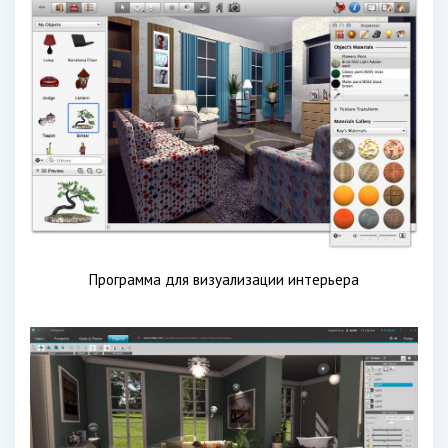
Программа для визуализации интерьера