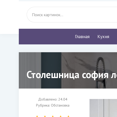
Главная
Кухня
Столешница софия л
Добавлено: 24.04
Рубрика:
Обстановка