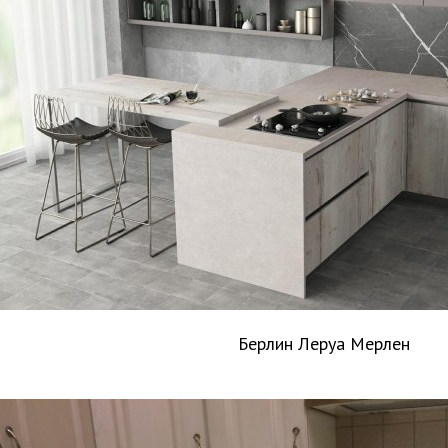
Берлин Леруа Мерлен