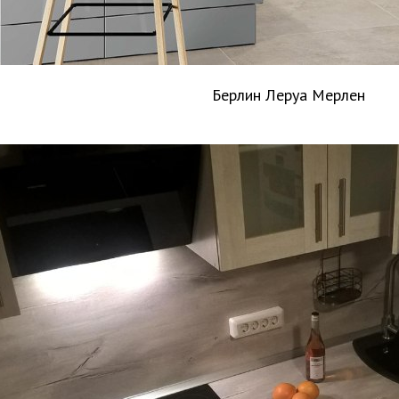
Берлин Леруа Мерлен