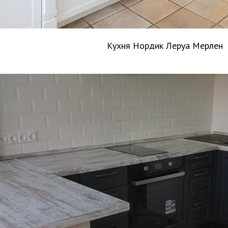
Кухня Нордик Леруа Мерлен