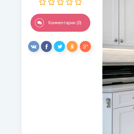
Комментарии (0)