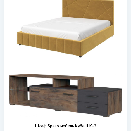
Шкаф Браво мебель Куба ШК-2