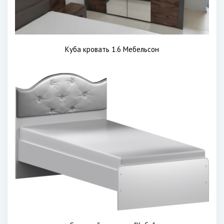
Куба кровать 1.6 Мебельсон