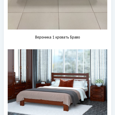
Вероника 1 кровать Браво