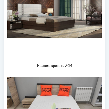
Неаполь кровать АСМ