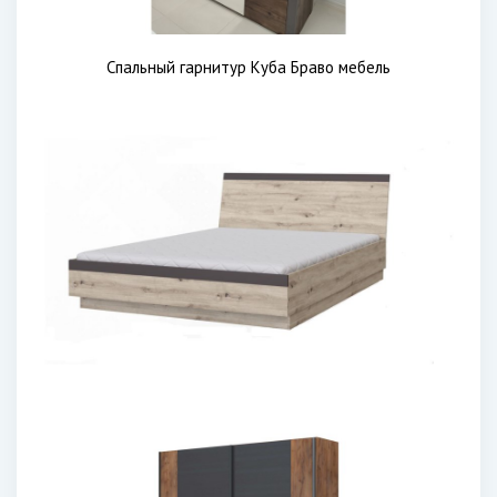
Спальный гарнитур Куба Браво мебель