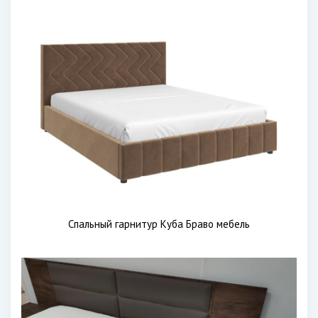
Спальный гарнитур Куба Браво мебель