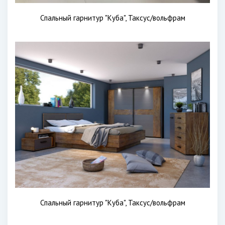
Спальный гарнитур "Куба", Таксус/вольфрам
Спальный гарнитур "Куба", Таксус/вольфрам