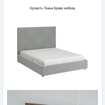
Кровать Тиана Браво мебель