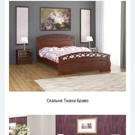
Спальня Тиана Браво