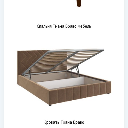
Спальня Тиана Браво мебель
Кровать Тиана Браво