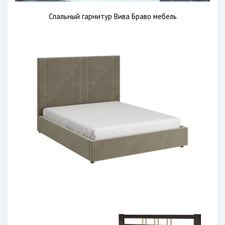
Спальный гарнитур Вива Браво мебель