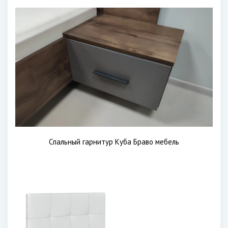
Спальный гарнитур Куба Браво мебель