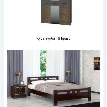
Куба тумба ТВ Браво