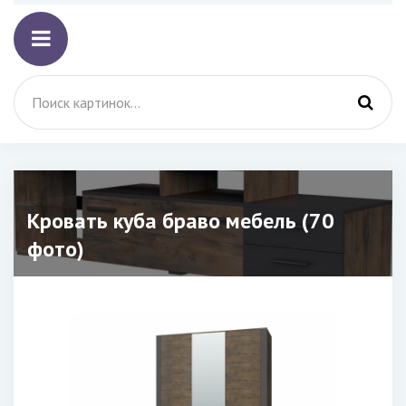
Кровать куба браво мебель (70
фото)