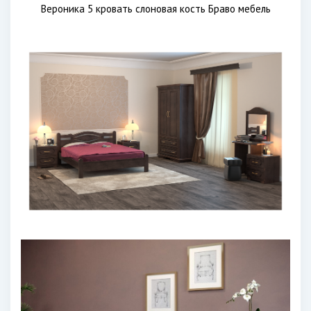
Вероника 5 кровать слоновая кость Браво мебель