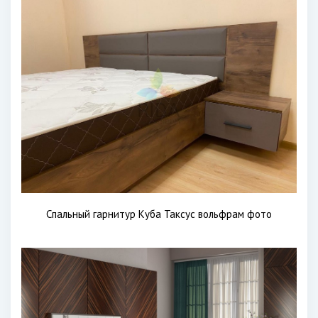
Спальный гарнитур Куба Таксус вольфрам фото