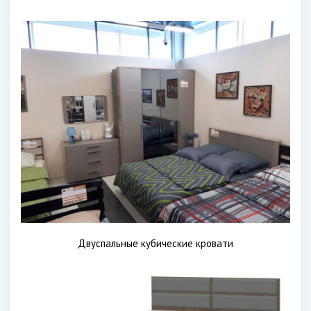
Двуспальные кубические кровати