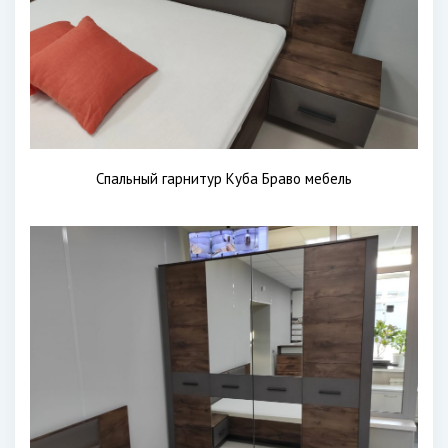
Спальный гарнитур Куба Браво мебель