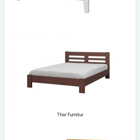
Thor Furnitur