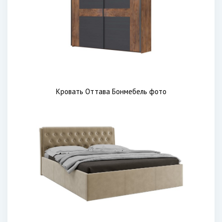
Кровать Оттава Бонмебель фото