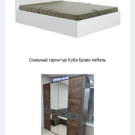
Спальный гарнитур Куба Браво мебель