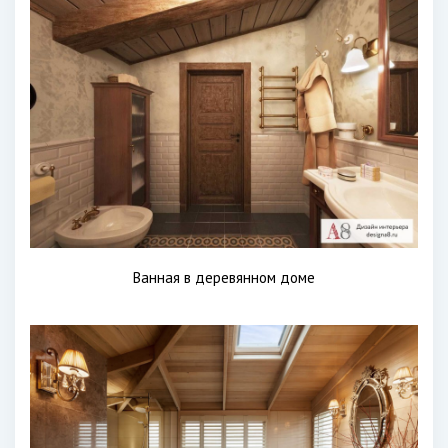
Ванная в деревянном доме