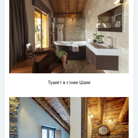
Туалет в стиле Шале