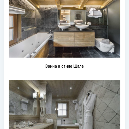
Ванна в стиле Шале