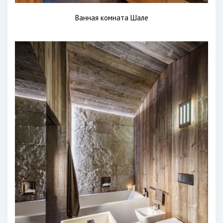
Ванная комната Шале