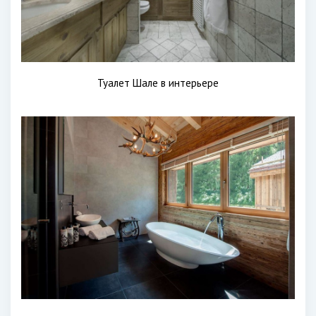
Туалет Шале в интерьере