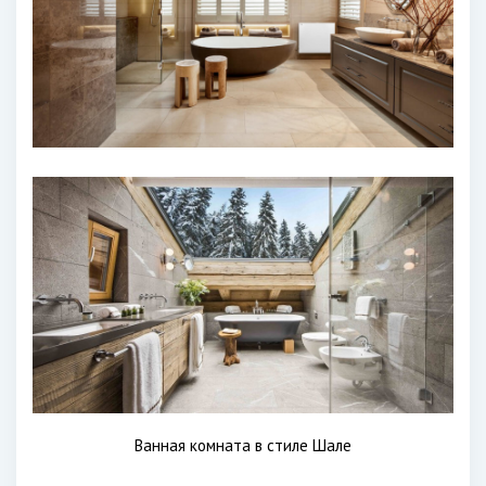
Ванная комната в стиле Шале