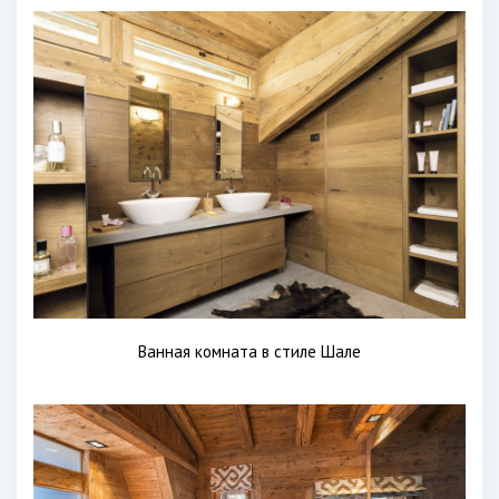
Ванная комната в стиле Шале