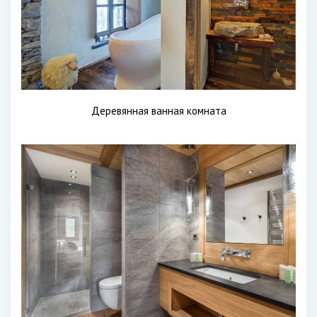
Деревянная ванная комната