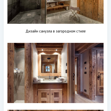
Дизайн санузла в загородном стиле