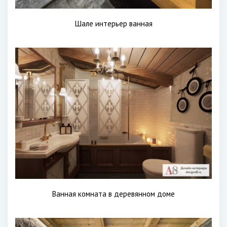
Шале интерьер ванная
Ванная комната в деревянном доме