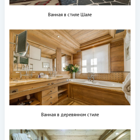
Ванная в стиле Шале
Ванная в деревянном стиле