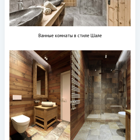
Ванные комнаты в стиле Шале