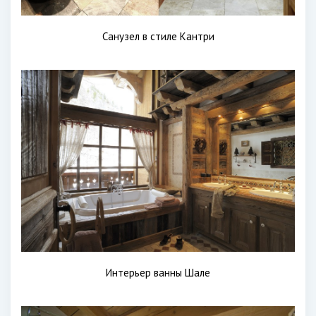
Санузел в стиле Кантри
Интерьер ванны Шале