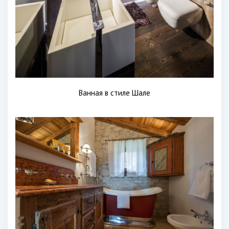
Ванная в стиле Шале