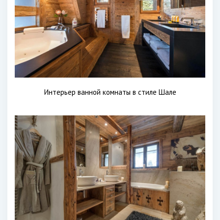
Интерьер ванной комнаты в стиле Шале