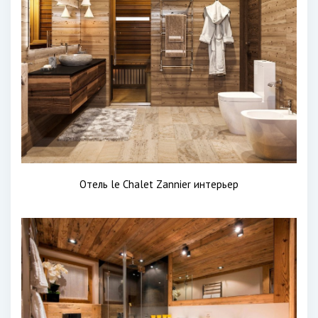
Отель le Chalet Zannier интерьер