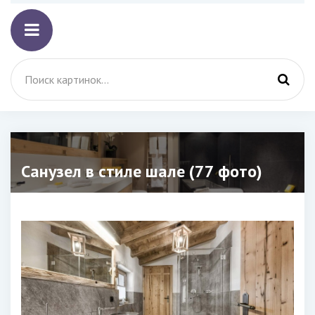
Санузел в стиле шале (77 фото)