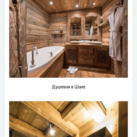
Душевая в Шале