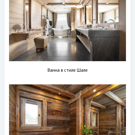
Ванна в стиле Шале