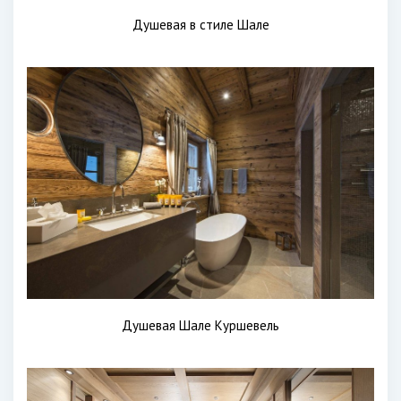
Душевая в стиле Шале
Душевая Шале Куршевель