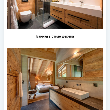
Ванная в стиле дерева