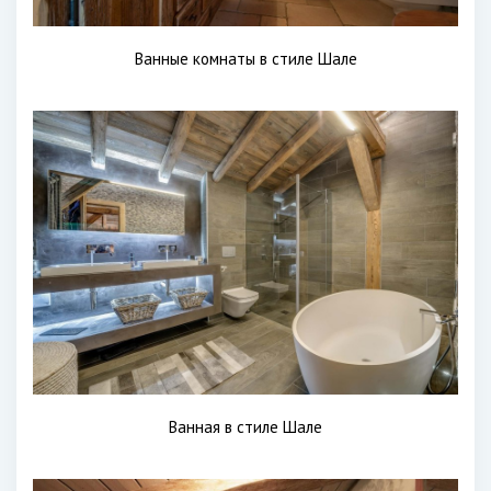
Ванные комнаты в стиле Шале
Ванная в стиле Шале