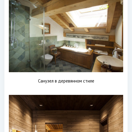
Санузел в деревянном стиле