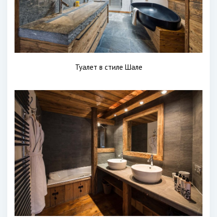
Туалет в стиле Шале