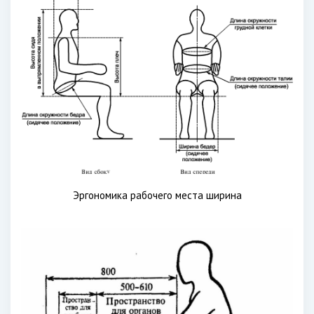
Эргономика рабочего места ширина