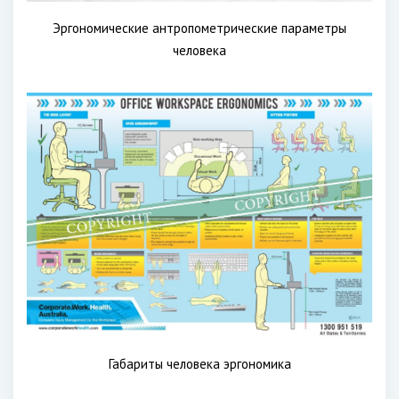
Эргономические антропометрические параметры
человека
Габариты человека эргономика