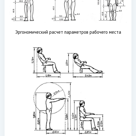
Эргономический расчет параметров рабочего места