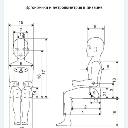
Эргономика и антропометрия в дизайне