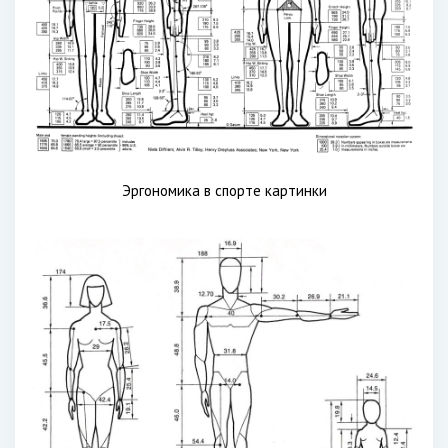
Эргономика в спорте картинки