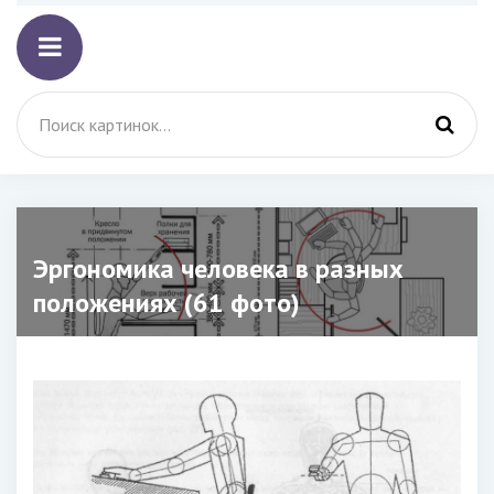
Эргономика человека в разных
положениях (61 фото)