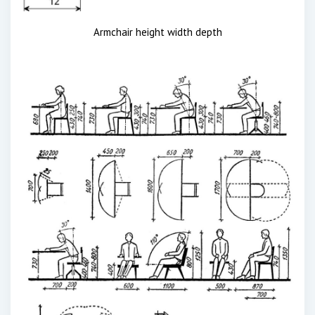
Armchair height width depth