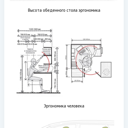
Высота обеденного стола эргономика
Эргономика человека