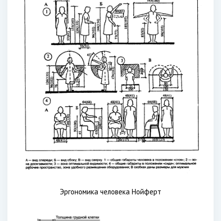
Эргономика человека Нойферт