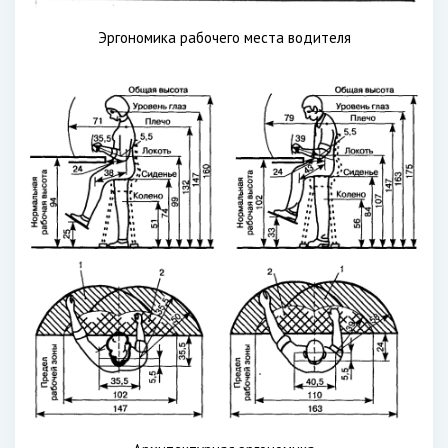
Эргономика рабочего места водителя