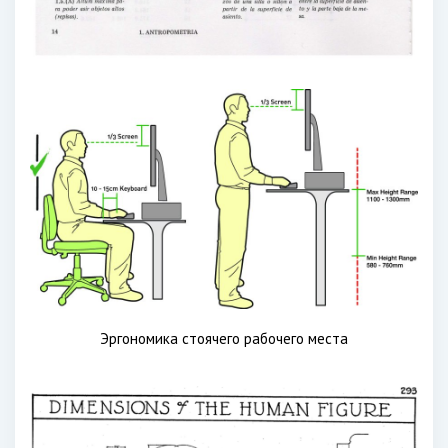
Эргономика стоячего рабочего места