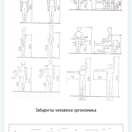
Габариты человека эргономика