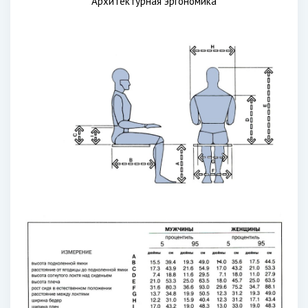
Архитектурная эргономика