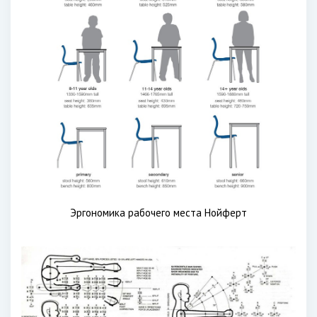
Эргономика рабочего места Нойферт