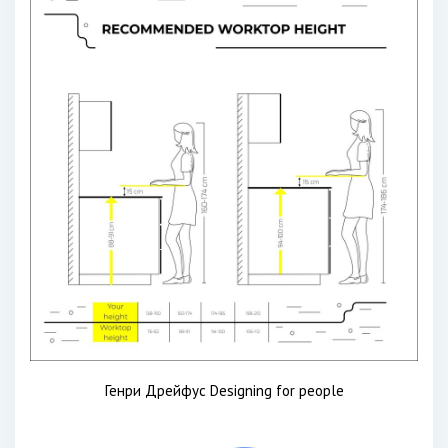
Генри Дрейфус Designing for people