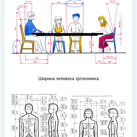
Ширина человека эргономика