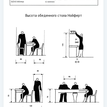
Высота обеденного стола Нойферт