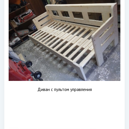
Диван с пультом управления