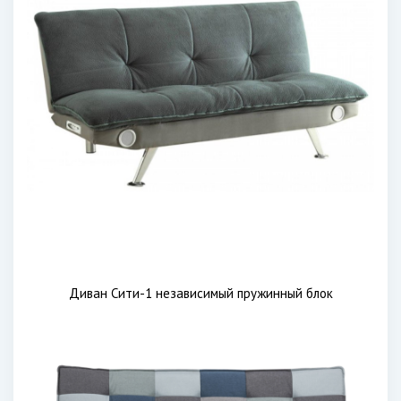
Диван Сити-1 независимый пружинный блок