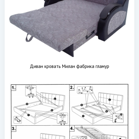
Диван кровать Милан фабрика гламур