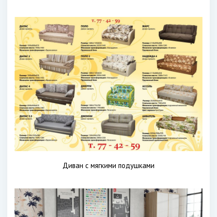
Диван с мягкими подушками