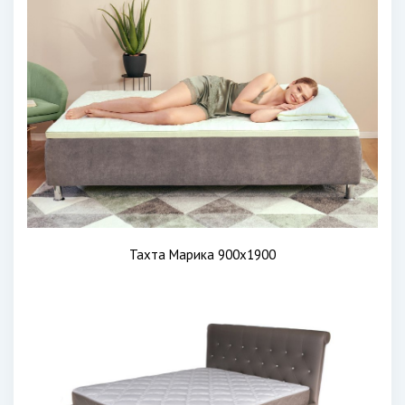
Тахта Марика 900х1900