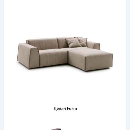
Диван Foam