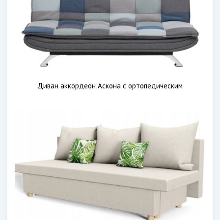
Диван аккордеон Аскона с ортопедическим