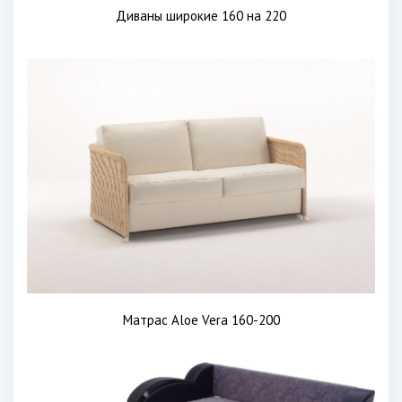
Диваны широкие 160 на 220
Матрас Aloe Vera 160-200