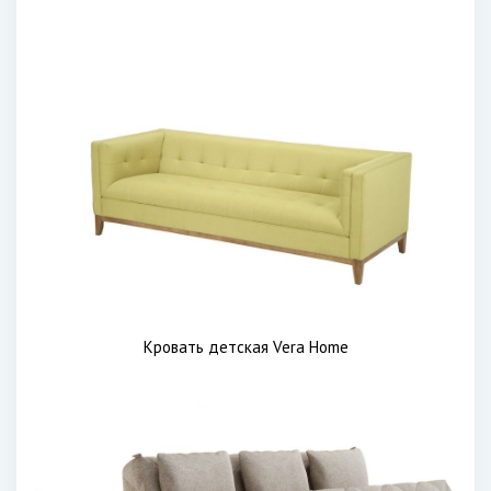
Кровать детская Vera Home