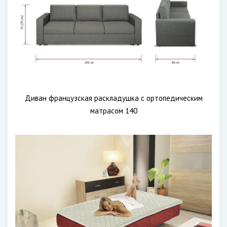
Диван французская раскладушка с ортопедическим
матрасом 140